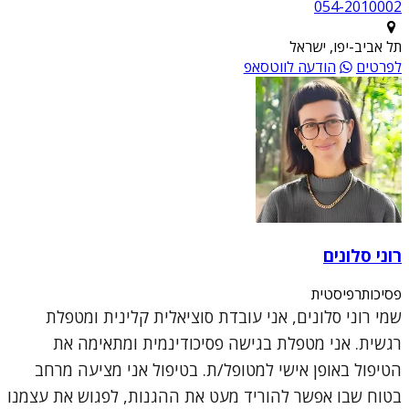
054-2010002
תל אביב-יפו, ישראל
לפרטים
הודעה לווטסאפ
רוני סלונים
פסיכותרפיסטית
שמי רוני סלונים, אני עובדת סוציאלית קלינית ומטפלת
רגשית. אני מטפלת בגישה פסיכודינמית ומתאימה את
הטיפול באופן אישי למטופל/ת. בטיפול אני מציעה מרחב
בטוח שבו אפשר להוריד מעט את ההגנות, לפגוש את עצמנו