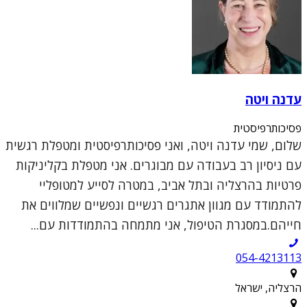
עדנה ויטה
פסיכותרפיסטית
שלום, שמי עדנה ויטה, ואני פסיכותרפיסטית ומטפלת רגשית
עם ניסיון רב בעבודה עם מבוגרים. אני מטפלת בקליניקות
פרטיות בהרצליה ובתל אביב, במטרה לסייע למטופליי
להתמודד עם מגוון אתגרים רגשיים ונפשיים שמלווים את
חייהם.במסגרת הטיפול, אני מתמחה בהתמודדות עם...
054-4213113
הרצליה, ישראל