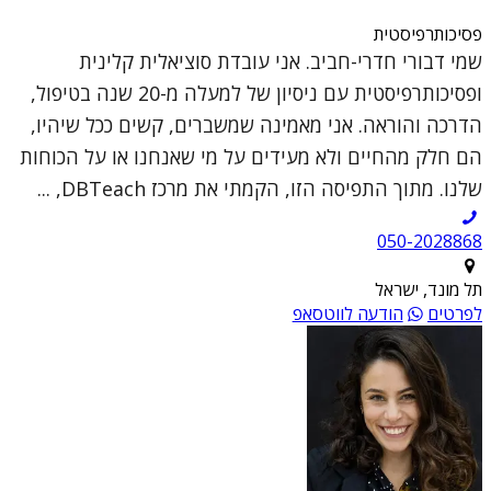
פסיכותרפיסטית
שמי דבורי חדרי-חביב. אני עובדת סוציאלית קלינית
ופסיכותרפיסטית עם ניסיון של למעלה מ-20 שנה בטיפול,
הדרכה והוראה. אני מאמינה שמשברים, קשים ככל שיהיו,
הם חלק מהחיים ולא מעידים על מי שאנחנו או על הכוחות
שלנו. מתוך התפיסה הזו, הקמתי את מרכז DBTeach, ...
050-2028868
תל מונד, ישראל
לפרטים
הודעה לווטסאפ