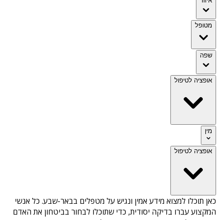
איזור
מטופל
שפה
אופציה לטיפול
מין
אופציה לטיפול
כאן תוכלו למצוא מידע אמין ונגיש על
מטפלים בבאר-שבע
. כל אנשי
המקצוע עברו בדיקה יסודית, כדי שתוכלו לבחור בביטחון את האדם