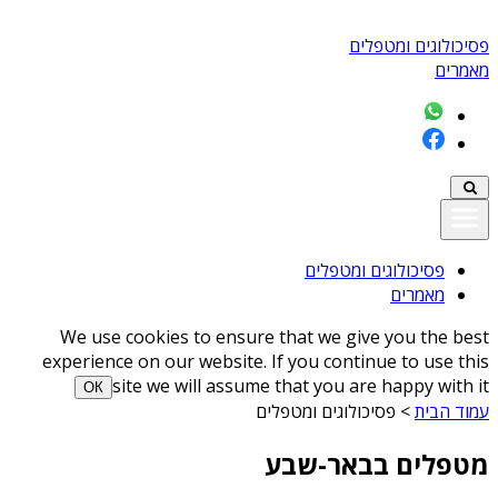
פסיכולוגים ומטפלים
מאמרים
פסיכולוגים ומטפלים
מאמרים
We use cookies to ensure that we give you the best
experience on our website. If you continue to use this
site we will assume that you are happy with it
ОК
עמוד הבית
>
פסיכולוגים ומטפלים
מטפלים בבאר-שבע