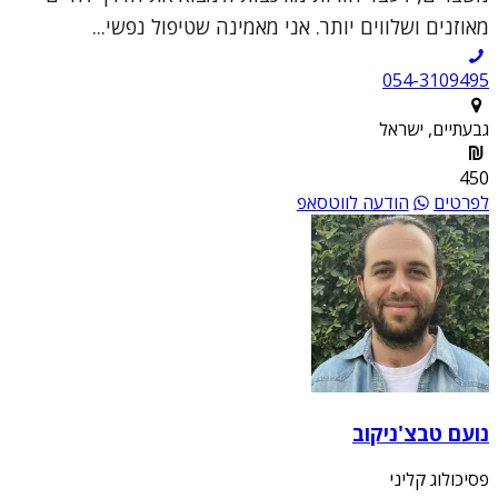
מאוזנים ושלווים יותר. אני מאמינה שטיפול נפשי...
054-3109495
גבעתיים, ישראל
450
לפרטים
הודעה לווטסאפ
נועם טבצ'ניקוב
פסיכולוג קליני