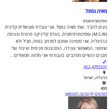
מאיה גמפל
פסיכותרפיסטית
נעים להכיר, שמי מאיה גמפל. אני עובדת סוציאלית קלינית
(M.S.W) ופסיכותרפיסטית, בעלת קליניקה פרטית ונעימה
בהרצליה. אני מזמינה אתכם למרחב בטוח, מכיל ולא
שיפוטי, המאפשר עצירה, התבוננות פנימית ועיבוד של
תכנים רגשיים מורכבים. בעבודתי אני מלווה מטופלים ...
052-4793331
הרצליה, ישראל
400
לפרטים
הודעה לווטסאפ