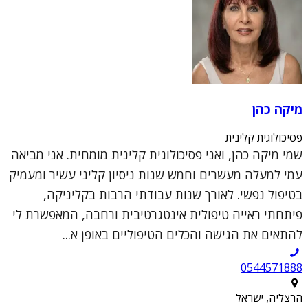
מיקה כהן
פסיכולוגית קלינית
שמי מיקה כהן, ואני פסיכולוגית קלינית מומחית. אני מביאה
עמי למעלה מעשרים וחמש שנות ניסיון קליני עשיר ומעמיק
בטיפול נפשי. לאורך שנות עבודתי הרבות בקליניקה,
פיתחתי ראייה טיפולית אינטגרטיבית ורחבה, המאפשרת לי
להתאים את הגישה והכלים הטיפוליים באופן א...
0544571888
הרצליה, ישראל