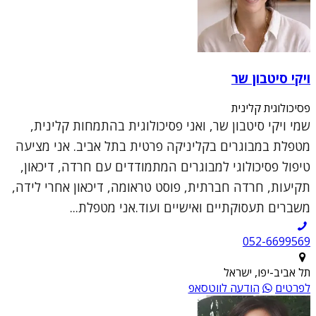
ויקי סיטבון שר
פסיכולוגית קלינית
שמי ויקי סיטבון שר, ואני פסיכולוגית בהתמחות קלינית,
מטפלת במבוגרים בקליניקה פרטית בתל אביב. אני מציעה
טיפול פסיכולוגי למבוגרים המתמודדים עם חרדה, דיכאון,
תקיעות, חרדה חברתית, פוסט טראומה, דיכאון אחרי לידה,
משברים תעסוקתיים ואישיים ועוד.אני מטפלת...
052-6699569
תל אביב-יפו, ישראל
לפרטים
הודעה לווטסאפ