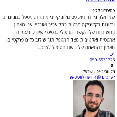
פסיכולוג קליני
שמי אלון נירגד גיא, פסיכולוג קליני מומחה, מטפל במבוגרים
ובזוגות בקליניקה פרטית בתל אביב ואונליין.אני מאמין
בחשיבותו של הקשר הטיפולי כבסיס לשינוי, ובעמדה
אמפטית ואקטיבית מצד המטפל תוך שילוב כלים פרקטיים.
מאמין בהתאמה של גישת הטיפול לצרכ...
050-8531223
תל אביב-יפו, ישראל
לפרטים
הודעה לווטסאפ