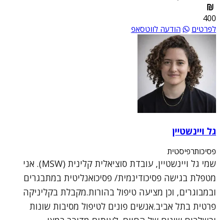
400
לפרטים
הודעה לווטסאפ
גל ויינשטיין
פסיכותרפיסטית
שמי גל ויינשטיין, עובדת סוציאלית קלינית (MSW). אני
מטפלת בגישה פסיכודינמית/ פסיכואנליטית במתבגרים
ובמבוגרים, וכן מציעה טיפול בהורות.מקבלת בקליניקה
פרטית בתל אביב.אנשים פונים לטיפול מסיבות שונות