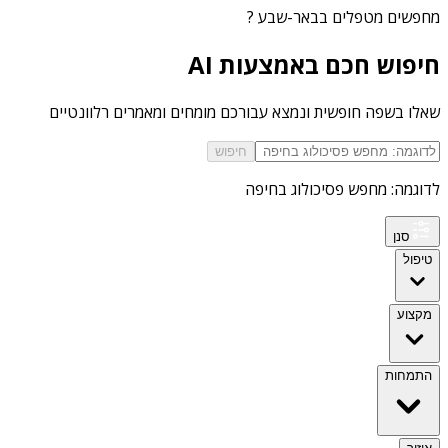
מחפשים
מטפלים בבאר-שבע
?
חיפוש חכם באמצעות AI
שאלו בשפה חופשית ונמצא עבורכם מומחים ומאמרים רלוונטיים
חיפוש
לדוגמה: מחפש פסיכולוג בחיפה
סנן
טיפול
מקצוע
התמחות