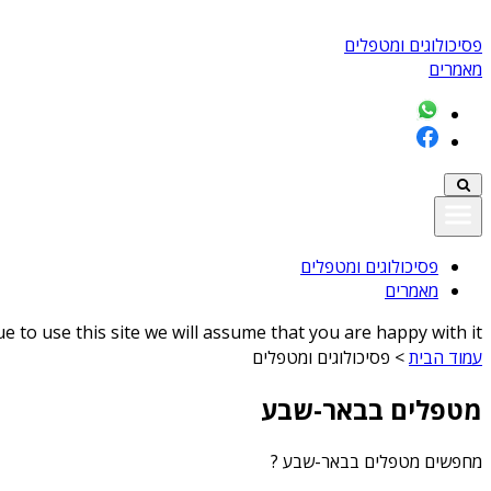
פסיכולוגים ומטפלים
מאמרים
פסיכולוגים ומטפלים
מאמרים
 to use this site we will assume that you are happy with it
עמוד הבית
>
פסיכולוגים ומטפלים
מטפלים בבאר-שבע
מחפשים
מטפלים בבאר-שבע
?