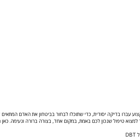
צוע עברו בדיקה יסודית, כדי שתוכלו לבחור בביטחון את האדם המתאים לכ
צוא טיפול שנכון לכם באמת, במקום אחד, בצורה ברורה ונעימה. כאן ת
DB