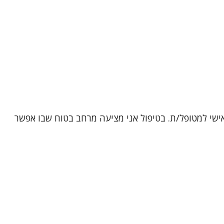
אישי למטופל/ת. בטיפול אני מציעה מרחב בטוח שבו אפשר