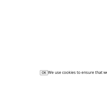
We use cookies to ensure that we 
ОК