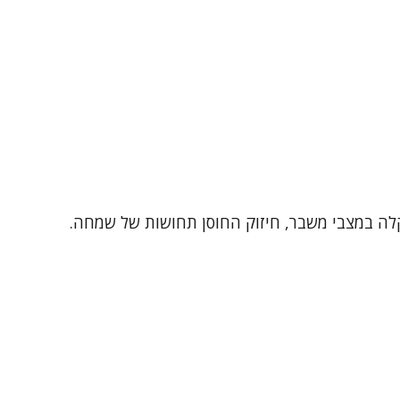
קלה במצבי משבר, חיזוק החוסן תחושות של שמחה.