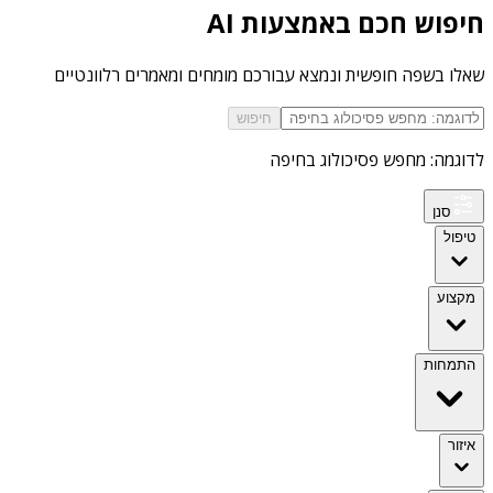
חיפוש חכם באמצעות AI
שאלו בשפה חופשית ונמצא עבורכם מומחים ומאמרים רלוונטיים
חיפוש
לדוגמה: מחפש פסיכולוג בחיפה
סנן
טיפול
מקצוע
התמחות
איזור