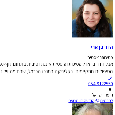
הדר בן ארי
פסיכותרפיסטית
אני, הדר בן ארי, פסיכותרפיסטית אינטגרטיבית בתחום גוף-
הטיפולים מתקיימים בקליניקה במרכז הכרמל, שבחיפה וישנה גם
054-8122550
חיפה, ישראל
לפרטים
הודעה לווטסאפ