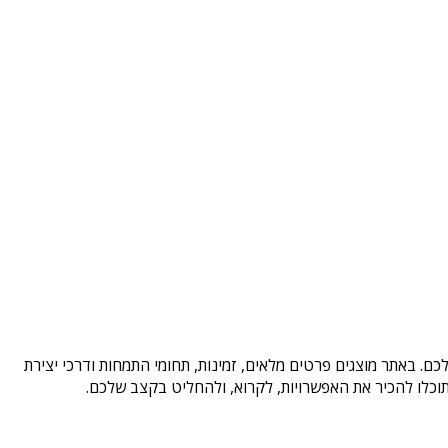
ם. באתר מוצגים פרטים מלאים, זמינות, תחומי התמחות ודרכי יצירת
וכלו להכיר את האפשרויות, לקרוא, ולהחליט בקצב שלכם.