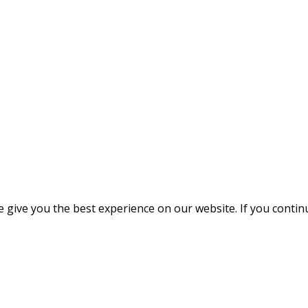
give you the best experience on our website. If you continue