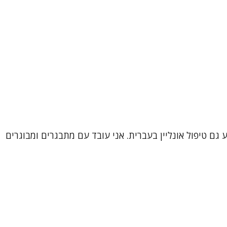
 גם טיפול אונליין בעברית. אני עובד עם מתבגרים ומבוגרים