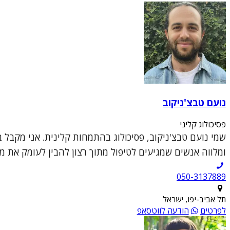
נועם טבצ'ניקוב
פסיכולוג קליני
שמי נועם טבצ'ניקוב, פסיכולוג בהתמחות קלינית. אני מקבל בק
ומלווה אנשים שמגיעים לטיפול מתוך רצון להבין לעומק את מ
050-3137889
תל אביב-יפו, ישראל
לפרטים
הודעה לווטסאפ