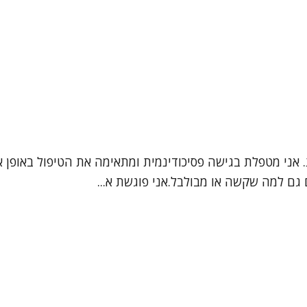
ת. אני מטפלת בגישה פסיכודינמית ומתאימה את הטיפול באופן 
גם למה שקשה או מבולבל.אני פוגשת א...