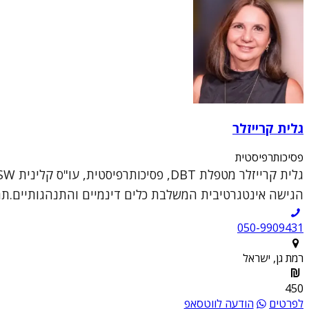
גלית קרייזלר
פסיכותרפיסטית
הגישה אינטגרטיבית המשלבת כלים דינמיים והתנהגותיים.תחומ
050-9909431
רמת גן, ישראל
450
לפרטים
הודעה לווטסאפ