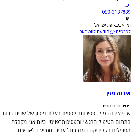
050-3137889
תל אביב-יפו, ישראל
לפרטים
הודעה לווטסאפ
אירנה פזין
פסיכותרפיסטית
שמי אירנה פזין, פסיכותרפיסטית בעלת ניסיון של שנים רבות
בתחום הטיפול הרגשי והפסיכותרפויטי. כיום אני מקבלת
מטופלים בקליניקה במרכז תל אביב ומסייעת לאנשים