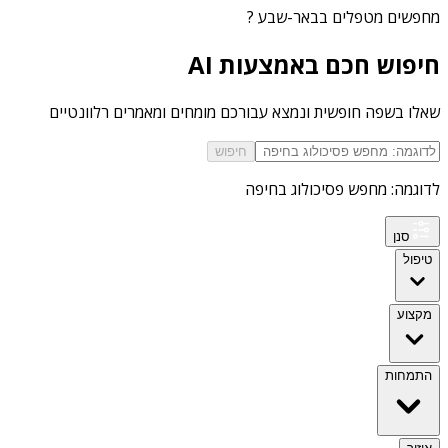
מחפשים
מטפלים בבאר-שבע
?
חיפוש חכם באמצעות AI
שאלו בשפה חופשית ונמצא עבורכם מומחים ומאמרים רלוונטיים
חיפוש
לדוגמה: מחפש פסיכולוג בחיפה
סנן
טיפול
מקצוע
התמחות