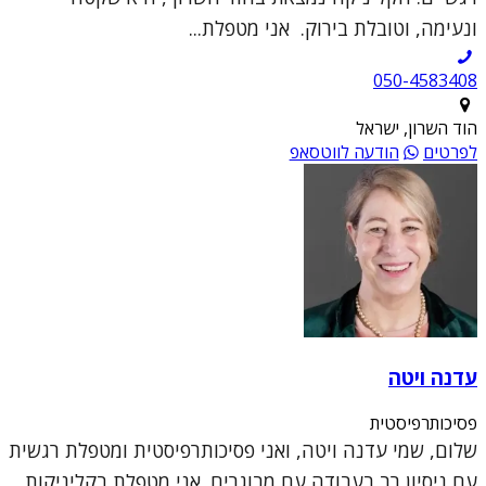
ונעימה, וטובלת בירוק. אני מטפלת...
050-4583408
הוד השרון, ישראל
לפרטים
הודעה לווטסאפ
עדנה ויטה
פסיכותרפיסטית
שלום, שמי עדנה ויטה, ואני פסיכותרפיסטית ומטפלת רגשית
עם ניסיון רב בעבודה עם מבוגרים. אני מטפלת בקליניקות