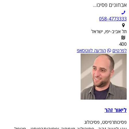
אבחונים פסיכו...
058-4773333
תל אביב-יפו, ישראל
400
לפרטים
הודעה לווטסאפ
ליאור זהר
פסיכותרפיסט, פסיכולוג