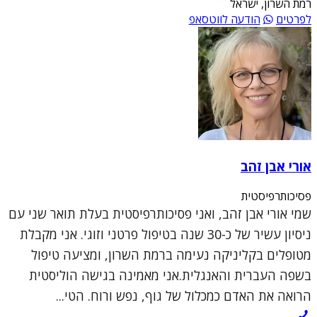
רמת השרון, ישראל
לפרטים
הודעה לווטסאפ
אורי אבן זהב
פסיכותרפיסטית
שמי אורי אבן זהב, ואני פסיכותרפיסטית בעלת תואר שני עם
ניסיון עשיר של כ-30 שנה בטיפול פרטני וזוגי. אני מקבלת
מטופלים בקליניקה נעימה ברמת השרון, ומציעה טיפול
בשפה העברית והאנגלית.אני מאמינה בגישה הוליסטית
הרואה את האדם כמכלול של גוף, נפש ורוח. הטי...