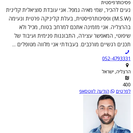
פסיכותרפיסטית
נעים להכיר, שמי מאיה גמפל. אני עובדת סוציאלית קלינית
(M.S.W) ופסיכותרפיסטית, בעלת קליניקה פרטית ונעימה
בהרצליה. אני מזמינה אתכם למרחב בטוח, מכיל ולא
שיפוטי, המאפשר עצירה, התבוננות פנימית ועיבוד של
תכנים רגשיים מורכבים. בעבודתי אני מלווה מטופלים ...
052-4793331
הרצליה, ישראל
400
לפרטים
הודעה לווטסאפ