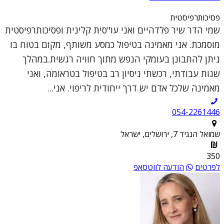
פסיכותרפיסטית
שמי הדר שיר פלדהיים ואני עו"סית קלינית ופסיכותרפיסטית
מוסמכת. אני מאמינה בטיפול כמסע משותף, מקום בטוח בו
ניתן להתבונן בעומקי הנפש מתוך חוויה רגשית.במהלך
שנות עבודתי, רכשתי ניסיון רב בטיפול בטראומה, ואני
מאמינה שלכל אדם יש דרך ייחודית לריפוי. אני...
054-2261446
שמואל הנגיד 7, ירושלים, ישראל
350
לפרטים
הודעה לווטסאפ