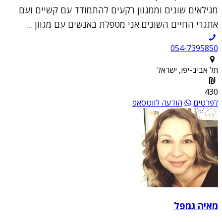
מגילאים שונים וממגוון רקעים להתמודד עם קשיים ועם
אתגרי החיים השונים.אני מטפלת באנשים עם מגוון ...
054-7395850
תל אביב-יפו, ישראל
430
לפרטים
הודעה לווטסאפ
מאיה גמפל