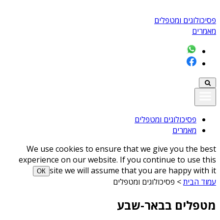
פסיכולוגים ומטפלים
מאמרים
פסיכולוגים ומטפלים
מאמרים
We use cookies to ensure that we give you the best
experience on our website. If you continue to use this
site we will assume that you are happy with it
ОК
עמוד הבית
>
פסיכולוגים ומטפלים
מטפלים בבאר-שבע