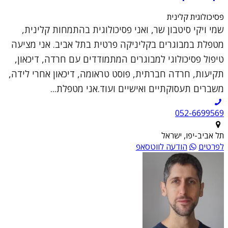
פסיכולוגית קלינית
שמי ויקי סיטבון שר, ואני פסיכולוגית בהתמחות קלינית,
מטפלת במבוגרים בקליניקה פרטית בתל אביב. אני מציעה
טיפול פסיכולוגי למבוגרים המתמודדים עם חרדה, דיכאון,
תקיעות, חרדה חברתית, פוסט טראומה, דיכאון אחרי לידה,
משברים תעסוקתיים ואישיים ועוד.אני מטפלת...
052-6699569
תל אביב-יפו, ישראל
לפרטים
הודעה לווטסאפ