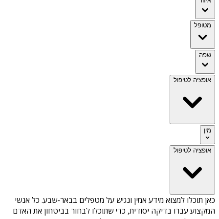
איזור
מטופל
שפה
אופציה לטיפול
מין
אופציה לטיפול
כאן תוכלו למצוא מידע אמין ונגיש על
מטפלים בבאר-שבע
. כל אנשי
המקצוע עברו בדיקה יסודית, כדי שתוכלו לבחור בביטחון את האדם