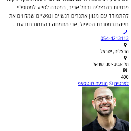
פרטיות בהרצליה ובתל אביב, במטרה לסייע למטופליי
להתמודד עם מגוון אתגרים רגשיים ונפשיים שמלווים את
חייהם.במסגרת הטיפול, אני מתמחה בהתמודדות עם...
054-4213113
הרצליה, ישראל
תל אביב-יפו, ישראל
400
לפרטים
הודעה לווטסאפ