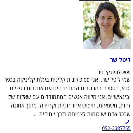
ליטל שר
פסיכולוגית קלינית
שמי ליטל שר, אני פסיכולוגית קלינית בעלת קליניקה בכפר
סבא, מטפלת במבוגרים המתמודדים עם אתגרים רגשיים
ובינאישיים. אני מלווה אנשים המתמודדים עם שאלות של
זהות, משמעות, חיפוש אחר זוגיות וקריירה, מתוך אמונה
שבכל אדם יש כוחות לצמיחה ודרך ייחודית ...
052-3387755