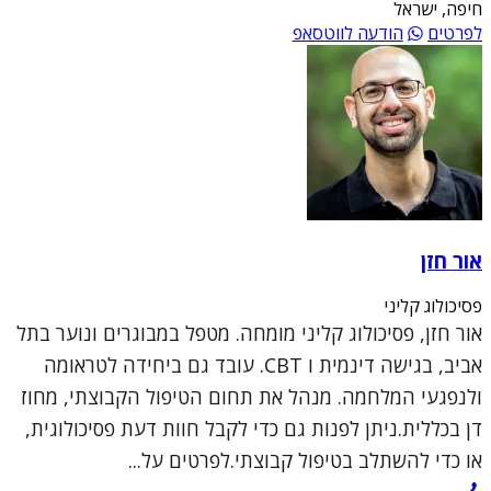
חיפה, ישראל
לפרטים
הודעה לווטסאפ
אור חזן
פסיכולוג קליני
אור חזן, פסיכולוג קליני מומחה. מטפל במבוגרים ונוער בתל
אביב, בגישה דינמית ו CBT. עובד גם ביחידה לטראומה
ולנפגעי המלחמה. מנהל את תחום הטיפול הקבוצתי, מחוז
דן בכללית.ניתן לפנות גם כדי לקבל חוות דעת פסיכולוגית,
או כדי להשתלב בטיפול קבוצתי.לפרטים על...