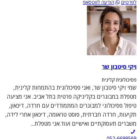
לפרטים
הודעה לווטסאפ
ויקי סיטבון שר
פסיכולוגית קלינית
שמי ויקי סיטבון שר, ואני פסיכולוגית בהתמחות קלינית,
מטפלת במבוגרים בקליניקה פרטית בתל אביב. אני מציעה
טיפול פסיכולוגי למבוגרים המתמודדים עם חרדה, דיכאון,
תקיעות, חרדה חברתית, פוסט טראומה, דיכאון אחרי לידה,
משברים תעסוקתיים ואישיים ועוד.אני מטפלת...
052-6699569