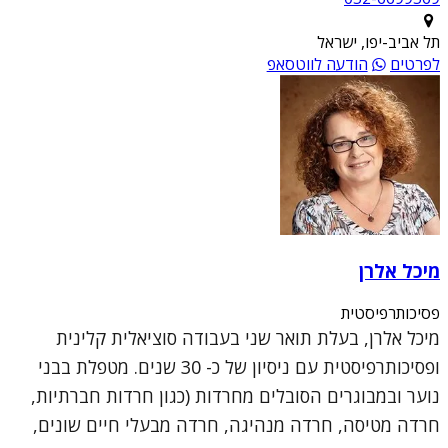
תל אביב-יפו, ישראל
לפרטים
הודעה לווטסאפ
מיכל אלרן
פסיכותרפיסטית
מיכל אלרן, בעלת תואר שני בעבודה סוציאלית קלינית
ופסיכותרפיסטית עם ניסיון של כ- 30 שנים. מטפלת בבני
נוער ובמבוגרים הסובלים מחרדות (כגון חרדות חברתיות,
חרדה מטיסה, חרדה מנהיגה, חרדה מבעלי חיים שונים,