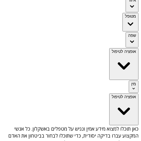
איזור
מטופל
שפה
אופציה לטיפול
מין
אופציה לטיפול
כאן תוכלו למצוא מידע אמין ונגיש על
מטפלים באשקלון
. כל אנשי
המקצוע עברו בדיקה יסודית, כדי שתוכלו לבחור בביטחון את האדם