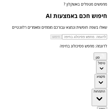
מחפשים
מטפלים באשקלון
?
חיפוש חכם באמצעות AI
שאלו בשפה חופשית ונמצא עבורכם מומחים ומאמרים רלוונטיים
חיפוש
לדוגמה: מחפש פסיכולוג בחיפה
סנן
טיפול
מקצוע
התמחות