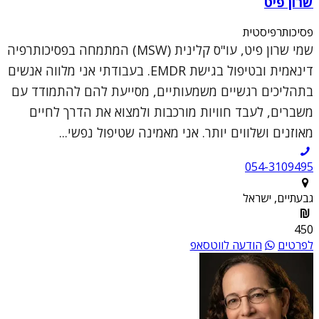
שרון פיט
פסיכותרפיסטית
שמי שרון פיט, עו"ס קלינית (MSW) המתמחה בפסיכותרפיה
דינאמית ובטיפול בגישת EMDR. בעבודתי אני מלווה אנשים
בתהליכים רגשיים משמעותיים, מסייעת להם להתמודד עם
משברים, לעבד חוויות מורכבות ולמצוא את הדרך לחיים
מאוזנים ושלווים יותר. אני מאמינה שטיפול נפשי...
054-3109495
גבעתיים, ישראל
450
לפרטים
הודעה לווטסאפ