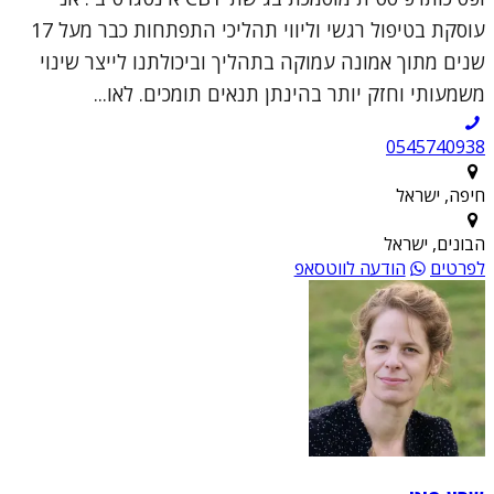
עוסקת בטיפול רגשי וליווי תהליכי התפתחות כבר מעל 17
שנים מתוך אמונה עמוקה בתהליך וביכולתנו לייצר שינוי
משמעותי וחזק יותר בהינתן תנאים תומכים. לאו...
0545740938
חיפה, ישראל
הבונים, ישראל
לפרטים
הודעה לווטסאפ