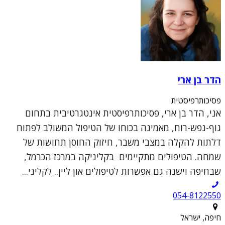
הדר בן ארי
פסיכותרפיסטית
אני, הדר בן ארי, פסיכותרפיסטית אינטגרטיבית בתחום
גוף-נפש-רוח, מאמינה בכוחו של הטיפול המשולב לפתוח
דלתות להקלה במצבי משבר, חיזוק החוסן תחושות של
שמחה. הטיפולים מתקיימים בקליניקה במרכז הכרמל,
שבחיפה וישנה גם אפשרות לטיפולים און ליין.. לקליני...
054-8122550
חיפה, ישראל