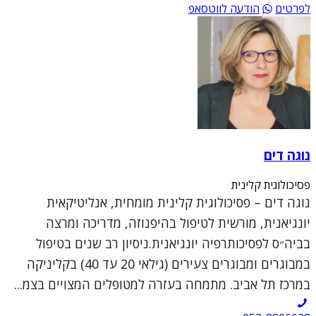
לפרטים
הודעה לווטסאפ
נוגה דים
פסיכולוגית קלינית
נוגה דים – פסיכולוגית קלינית מומחית, אנליטיקאית
יונגיאנית, מורשית לטיפול בהיפנוזה, מדריכה ומרצה
בביה״ס לפסיכותרפיה יונגיאנית.ניסיון רב שנים בטיפול
במבוגרים ומבוגרים צעירים (גילאי 20 עד 40) בקליניקה
במרכז תל אביב. מתמחה בעזרה למטופלים המצויים בצמ...