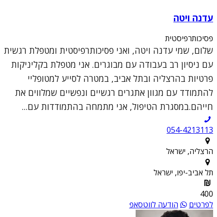
עדנה ויטה
פסיכותרפיסטית
שלום, שמי עדנה ויטה, ואני פסיכותרפיסטית ומטפלת רגשית
עם ניסיון רב בעבודה עם מבוגרים. אני מטפלת בקליניקות
פרטיות בהרצליה ובתל אביב, במטרה לסייע למטופליי
להתמודד עם מגוון אתגרים רגשיים ונפשיים שמלווים את
חייהם.במסגרת הטיפול, אני מתמחה בהתמודדות עם...
054-4213113
הרצליה, ישראל
תל אביב-יפו, ישראל
400
לפרטים
הודעה לווטסאפ