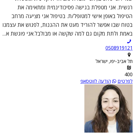
רגשית. אני מטפלת בגישה פסיכודינמית ומתאימה את
הטיפול באופן אישי למטופל/ת. בטיפול אני מציעה מרחב
בטוח שבו אפשר להוריד מעט את ההגנות, לפגוש את עצמנו
באמת ולתת מקום גם למה שקשה או מבולבל.אני פוגשת א...
0508919121
תל אביב-יפו, ישראל
400
לפרטים
הודעה לווטסאפ