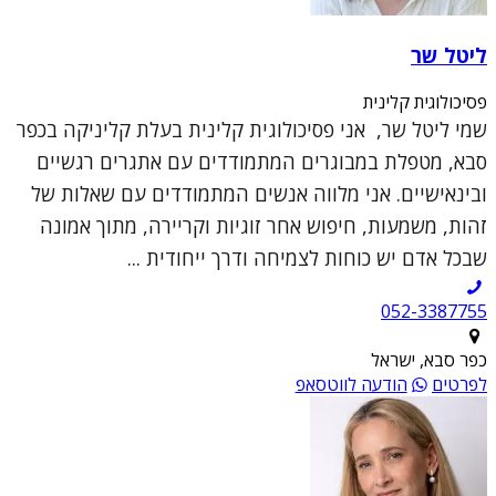
ליטל שר
פסיכולוגית קלינית
שמי ליטל שר, אני פסיכולוגית קלינית בעלת קליניקה בכפר
סבא, מטפלת במבוגרים המתמודדים עם אתגרים רגשיים
ובינאישיים. אני מלווה אנשים המתמודדים עם שאלות של
זהות, משמעות, חיפוש אחר זוגיות וקריירה, מתוך אמונה
שבכל אדם יש כוחות לצמיחה ודרך ייחודית ...
052-3387755
כפר סבא, ישראל
לפרטים
הודעה לווטסאפ