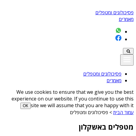
פסיכולוגים ומטפלים
מאמרים
פסיכולוגים ומטפלים
מאמרים
We use cookies to ensure that we give you the best
experience on our website. If you continue to use this
site we will assume that you are happy with it
ОК
עמוד הבית
>
פסיכולוגים ומטפלים
מטפלים באשקלון