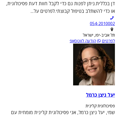
דן בכללית.ניתן לפנות גם כדי לקבל חוות דעת פסיכולוגית,
או כדי להשתלב בטיפול קבוצתי.לפרטים על...
054-2010002
תל אביב-יפו, ישראל
לפרטים
הודעה לווטסאפ
יעל ניצן כרמל
פסיכולוגית קלינית
שמי, יעל ניצן כרמל, אני פסיכולוגית קלינית מומחית עם