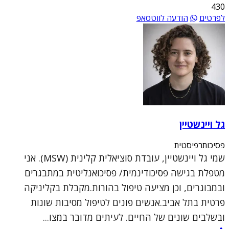
430
לפרטים
הודעה לווטסאפ
גל ויינשטיין
פסיכותרפיסטית
שמי גל ויינשטיין, עובדת סוציאלית קלינית (MSW). אני
מטפלת בגישה פסיכודינמית/ פסיכואנליטית במתבגרים
ובמבוגרים, וכן מציעה טיפול בהורות.מקבלת בקליניקה
פרטית בתל אביב.אנשים פונים לטיפול מסיבות שונות
ובשלבים שונים של החיים. לעיתים מדובר במצו...