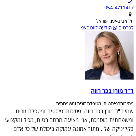
054-4711417
תל אביב-יפו, ישראל
לפרטים
הודעה לווטסאפ
ד"ר מורן בכר רווה
פסיכותרפיסטית, מטפלת זוגית ומשפחתית
שמי ד"ר מורן בכר רווה, פסיכותרפיסטית ומטפלת זוגית
ומשפחתית מוסמכת, אני מציעה מרחב בטוח, מכיל ומקצועי
בקליניקה שלי, מתוך אמונה עמוקה ביכולת של כל אדם