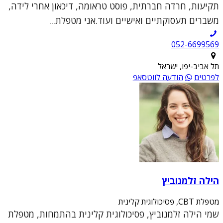
תקיעות, חרדה חברתית, פוסט טראומה, דיכאון אחרי לידה,
משברים תעסוקתיים ואישיים ועוד.אני מטפלת...
052-6699569
תל אביב-יפו, ישראל
לפרטים
הודעה לווטסאפ
הילה זלמנוביץ
מטפלת CBT, פסיכולוגית קלינית
שמי הילה זלמנוביץ, פסיכולוגית קלינית בהתמחות, מטפלת