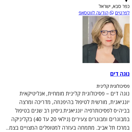
כפר סבא, ישראל
לפרטים
הודעה לווטסאפ
נוגה דים
פסיכולוגית קלינית
נוגה דים – פסיכולוגית קלינית מומחית, אנליטיקאית
יונגיאנית, מורשית לטיפול בהיפנוזה, מדריכה ומרצה
בביה״ס לפסיכותרפיה יונגיאנית.ניסיון רב שנים בטיפול
במבוגרים ומבוגרים צעירים (גילאי 20 עד 40) בקליניקה
במרכז תל אביב. מתמחה בעזרה למטופלים המצויים בצמ...