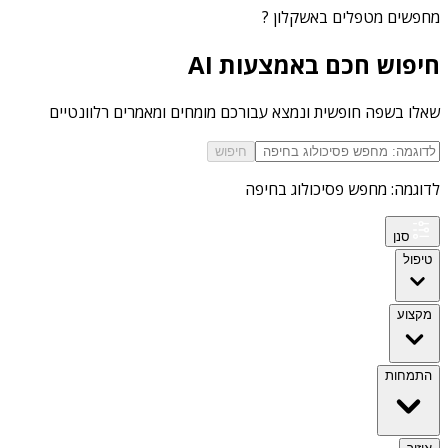
מחפשים
מטפלים באשקלון
?
חיפוש חכם באמצעות AI
שאלו בשפה חופשית ונמצא עבורכם מומחים ומאמרים רלוונטיים
חיפוש
לדוגמה: מחפש פסיכולוג בחיפה
סנן
טיפול
מקצוע
התמחות