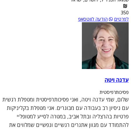
350
לפרטים
הודעה לווטסאפ
עדנה ויטה
פסיכותרפיסטית
שלום, שמי עדנה ויטה, ואני פסיכותרפיסטית ומטפלת רגשית
עם ניסיון רב בעבודה עם מבוגרים. אני מטפלת בקליניקות
פרטיות בהרצליה ובתל אביב, במטרה לסייע למטופליי
להתמודד עם מגוון אתגרים רגשיים ונפשיים שמלווים את