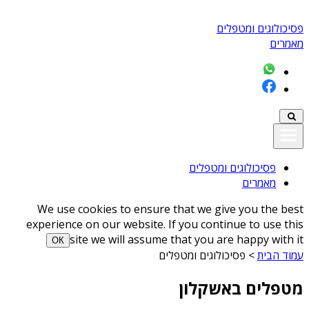
פסיכולוגים ומטפלים
מאמרים
פסיכולוגים ומטפלים
מאמרים
We use cookies to ensure that we give you the best
experience on our website. If you continue to use this
site we will assume that you are happy with it
ОК
עמוד הבית
>
פסיכולוגים ומטפלים
מטפלים באשקלון