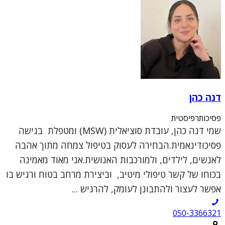
דנה כהן
פסיכותרפיסטית
שמי דנה כהן, עובדת סוציאלית (MSW) ומטפלת בגישה
פסיכודינאמית.הבחירה לעסוק בטיפול צמחה מתוך אהבה
לאנשים, לילדים, ולמורכבות האנושית.אני מאוד מאמינה
בכוחו של קשר טיפולי מיטיב, וביצירת מרחב בטוח ורגיש בו
אפשר לעצור ולהתבונן לעומק, להרגיש ...
050-3366321