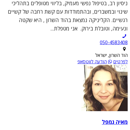
ניסיון רב, בטיפול נפשי מעמיק, בליווי מטופלים בתהליכי
שינוי ובמשברים, ובהתמודדות עם קשת רחבה של קשיים
רגשיים. הקליניקה נמצאת בהוד השרון , היא שקטה
ונעימה, וטובלת בירוק. אני מטפלת...
050-4583408
הוד השרון, ישראל
לפרטים
הודעה לווטסאפ
מאיה גמפל