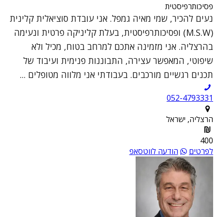
פסיכותרפיסטית
נעים להכיר, שמי מאיה גמפל. אני עובדת סוציאלית קלינית
(M.S.W) ופסיכותרפיסטית, בעלת קליניקה פרטית ונעימה
בהרצליה. אני מזמינה אתכם למרחב בטוח, מכיל ולא
שיפוטי, המאפשר עצירה, התבוננות פנימית ועיבוד של
תכנים רגשיים מורכבים. בעבודתי אני מלווה מטופלים ...
052-4793331
הרצליה, ישראל
400
לפרטים
הודעה לווטסאפ