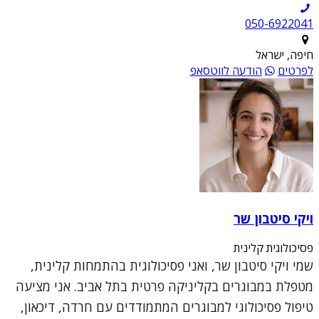
050-6922041
חיפה, ישראל
לפרטים
הודעה לווטסאפ
ויקי סיטבון שר
פסיכולוגית קלינית
שמי ויקי סיטבון שר, ואני פסיכולוגית בהתמחות קלינית,
מטפלת במבוגרים בקליניקה פרטית בתל אביב. אני מציעה
טיפול פסיכולוגי למבוגרים המתמודדים עם חרדה, דיכאון,