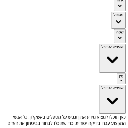
איזור
מטופל
שפה
אופציה לטיפול
מין
אופציה לטיפול
כאן תוכלו למצוא מידע אמין ונגיש על
מטפלים באשקלון
. כל אנשי
המקצוע עברו בדיקה יסודית, כדי שתוכלו לבחור בביטחון את האדם