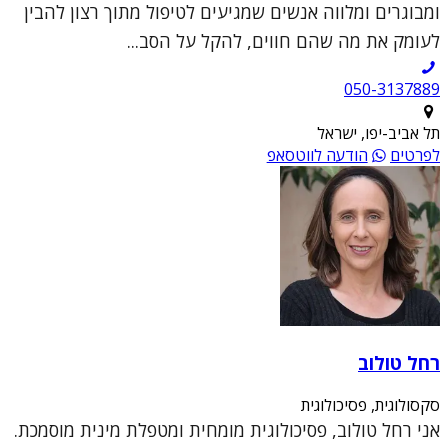
ומבוגרים ומלווה אנשים שמגיעים לטיפול מתוך רצון להבין
לעומק את מה שהם חווים, להקל על הסב...
050-3137889
תל אביב-יפו, ישראל
לפרטים
הודעה לווטסאפ
רחל טולוב
סקסולוגית, פסיכולוגית
אני רחל טולוב, פסיכולוגית מומחית ומטפלת מינית מוסמכת.