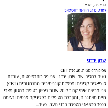
הרצליה, ישראל
לפרטים
הודעה לווטסאפ
שרון ירדני
פסיכותרפיסטית, מטפלת CBT
נעים להכיר, שמי שרון ירדני. אני פסיכותרפיסטית, עובדת
סוציאלית קלינית ומטפלת קוגניטיבית-התנהגותית (CBT).
אני מביאה איתי קרוב ל-20 שנות ניסיון בטיפול במגוון מצבי
חיים מאתגרים, ומקבלת מטופלים בקליניקה פרטית ונעימה
בכפר סבא.אני מטפלת בבני נוער, צעיר...