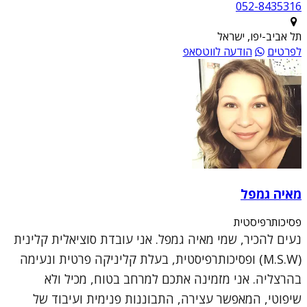
052-8435316
תל אביב-יפו, ישראל
לפרטים
הודעה לווטסאפ
מאיה גמפל
פסיכותרפיסטית
נעים להכיר, שמי מאיה גמפל. אני עובדת סוציאלית קלינית
(M.S.W) ופסיכותרפיסטית, בעלת קליניקה פרטית ונעימה
בהרצליה. אני מזמינה אתכם למרחב בטוח, מכיל ולא
שיפוטי, המאפשר עצירה, התבוננות פנימית ועיבוד של