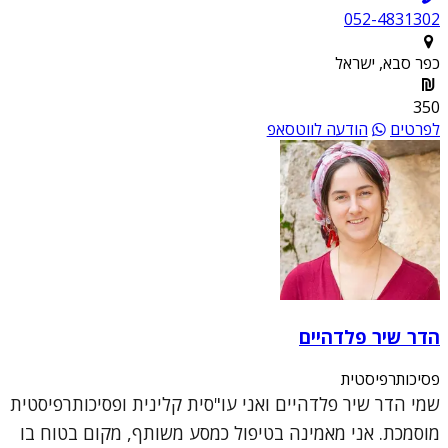
052-4831302
כפר סבא, ישראל
350
לפרטים
הודעה לווטסאפ
הדר שיר פלדהיים
פסיכותרפיסטית
שמי הדר שיר פלדהיים ואני עו"סית קלינית ופסיכותרפיסטית
מוסמכת. אני מאמינה בטיפול כמסע משותף, מקום בטוח בו