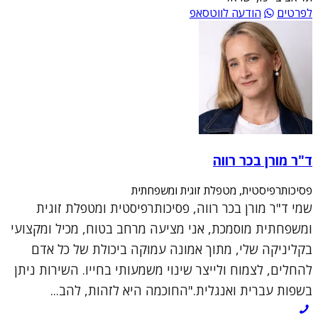
לפרטים
הודעה לווטסאפ
ד"ר מורן בכר רווה
פסיכותרפיסטית, מטפלת זוגית ומשפחתית
שמי ד"ר מורן בכר רווה, פסיכותרפיסטית ומטפלת זוגית
ומשפחתית מוסמכת, אני מציעה מרחב בטוח, מכיל ומקצועי
בקליניקה שלי, מתוך אמונה עמוקה ביכולת של כל אדם
להחלים, לצמוח ולייצר שינוי משמעותי בחייו. השירות ניתן
בשפות עברית ואנגלית."החוכמה היא לזהות, להב...