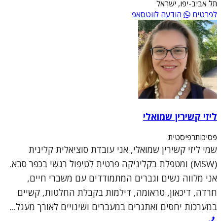
תל אביב-יפו, ישראל
לפרטים
הודעה לווטסאפ
ליזי קשירין שמואלי
פסיכותרפיסטית
שמי ליזי קשירין שמואלי, אני עובדת סוציאלית קלינית
(MSW) ומטפלת בקליניקה פרטית לטיפול רגשי בכפר סבא.
אני מלווה נשים וגברים המתמודדים עם משברי חיים,
חרדה, דיכאון, טראומה, דילמות בקבלת החלטות, קשיים
במערכות יחסים ואתגרים במעברים ושינויים לאורך מעגל...