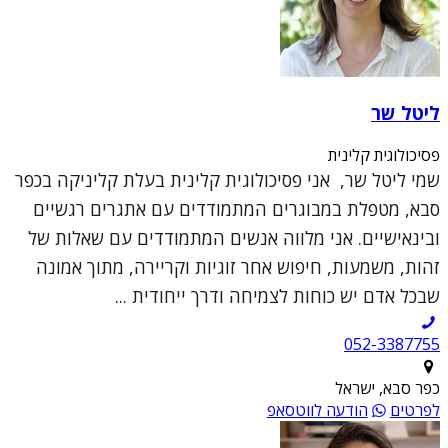
ליטל שר
פסיכולוגית קלינית
שמי ליטל שר, אני פסיכולוגית קלינית בעלת קליניקה בכפר
סבא, מטפלת במבוגרים המתמודדים עם אתגרים רגשיים
ובינאישיים. אני מלווה אנשים המתמודדים עם שאלות של
זהות, משמעות, חיפוש אחר זוגיות וקריירה, מתוך אמונה
שבכל אדם יש כוחות לצמיחה ודרך ייחודית ...
052-3387755
כפר סבא, ישראל
לפרטים
הודעה לווטסאפ