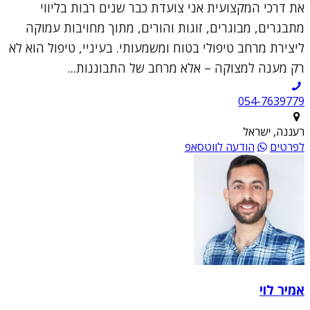
את דרכי המקצועית אני צועדת כבר שנים רבות בליווי
מתבגרים, מבוגרים, זוגות והורים, מתוך מחויבות עמוקה
ליצירת מרחב טיפולי בטוח ומשמעותי. בעיניי, טיפול הוא לא
רק מענה למצוקה – אלא מרחב של התבוננות...
054-7639779
רעננה, ישראל
לפרטים
הודעה לווטסאפ
אמיר לוי