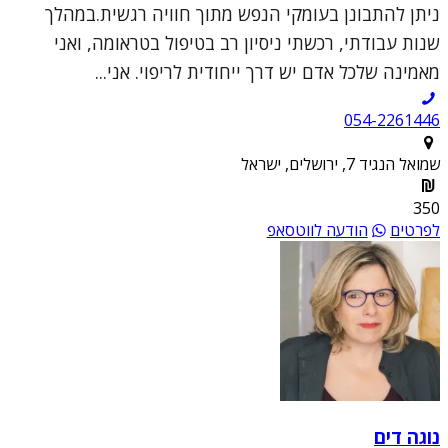
ניתן להתבונן בעומקי הנפש מתוך חוויה רגשית.במהלך
שנות עבודתי, רכשתי ניסיון רב בטיפול בטראומה, ואני
מאמינה שלכל אדם יש דרך ייחודית לריפוי. אני...
054-2261446
שמואל הנגיד 7, ירושלים, ישראל
350
לפרטים
הודעה לווטסאפ
נוגה דים