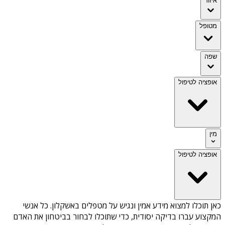
איזור
מטופל
שפה
אופציה לטיפול
מין
אופציה לטיפול
כאן תוכלו למצוא מידע אמין ונגיש על
מטפלים באשקלון
. כל אנשי
המקצוע עברו בדיקה יסודית, כדי שתוכלו לבחור בביטחון את האדם