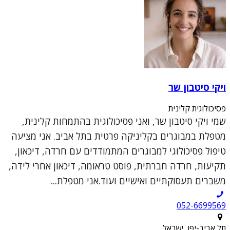
ויקי סיטבון שר
פסיכולוגית קלינית
שמי ויקי סיטבון שר, ואני פסיכולוגית בהתמחות קלינית,
מטפלת במבוגרים בקליניקה פרטית בתל אביב. אני מציעה
טיפול פסיכולוגי למבוגרים המתמודדים עם חרדה, דיכאון,
תקיעות, חרדה חברתית, פוסט טראומה, דיכאון אחרי לידה,
משברים תעסוקתיים ואישיים ועוד.אני מטפלת...
052-6699569
תל אביב-יפו, ישראל