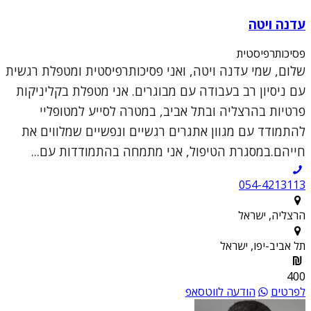
עדנה ויטה
פסיכותרפיסטית
שלום, שמי עדנה ויטה, ואני פסיכותרפיסטית ומטפלת רגשית
עם ניסיון רב בעבודה עם מבוגרים. אני מטפלת בקליניקות
פרטיות בהרצליה ובתל אביב, במטרה לסייע למטופליי
להתמודד עם מגוון אתגרים רגשיים ונפשיים שמלווים את
חייהם.במסגרת הטיפול, אני מתמחה בהתמודדות עם...
054-4213113
הרצליה, ישראל
תל אביב-יפו, ישראל
400
לפרטים
הודעה לווטסאפ