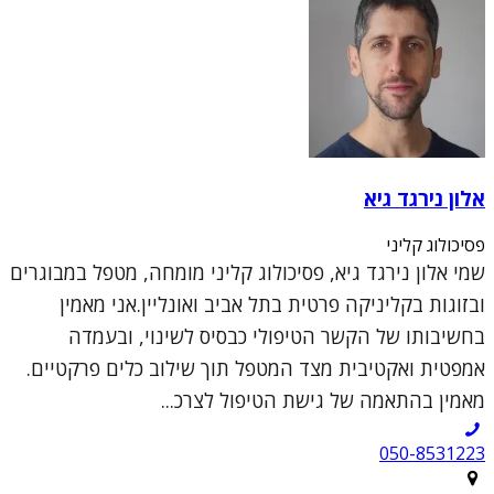
אלון נירגד גיא
פסיכולוג קליני
שמי אלון נירגד גיא, פסיכולוג קליני מומחה, מטפל במבוגרים
ובזוגות בקליניקה פרטית בתל אביב ואונליין.אני מאמין
בחשיבותו של הקשר הטיפולי כבסיס לשינוי, ובעמדה
אמפטית ואקטיבית מצד המטפל תוך שילוב כלים פרקטיים.
מאמין בהתאמה של גישת הטיפול לצרכ...
050-8531223