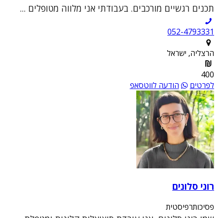
תכנים רגשיים מורכבים. בעבודתי אני מלווה מטופלים ...
052-4793331
הרצליה, ישראל
400
לפרטים
הודעה לווטסאפ
רוני סלונים
פסיכותרפיסטית