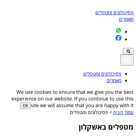
פסיכולוגים ומטפלים
מאמרים
פסיכולוגים ומטפלים
מאמרים
We use cookies to ensure that we give you the best
experience on our website. If you continue to use this
site we will assume that you are happy with it
ОК
עמוד הבית
>
פסיכולוגים ומטפלים
מטפלים באשקלון