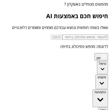
מחפשים
מטפלים באשקלון
?
חיפוש חכם באמצעות AI
שאלו בשפה חופשית ונמצא עבורכם מומחים ומאמרים רלוונטיים
חיפוש
לדוגמה: מחפש פסיכולוג בחיפה
סנן
טיפול
מקצוע
התמחות