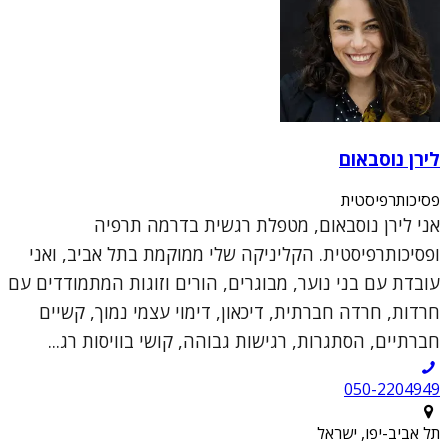
לירן נוסבאום
פסיכותרפיסטית
אני לירן נוסבאום, מטפלת רגשית בדרמה תרפיה
ופסיכותרפיסטית. הקליניקה שלי ממוקמת בתל אביב, ואני
עובדת עם בני נוער, מבוגרים, הורים וזוגות המתמודדים עם
חרדות, חרדה חברתית, דיכאון, דימוי עצמי נמוך, קשיים
חברתיים, הסתגרות, רגישות גבוהה, קושי בוויסות רג...
050-2204949
תל אביב-יפו, ישראל