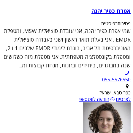
אפרת כפיר יהנה
פסיכותרפיסטית
שמי אפרת כפיר יהנה, אני עובדת סוציאלית MSW, ומטפלת
EMDR . אני בעלת תואר ראשון ושני בעבודה סוציאלית
מאוניברסיטת תל אביב, בוגרת לימודי EMDR שלבים 1 ו 2,
ומטפלת בקונסטלציה משפחתית. אני מטפלת מזה כשלושים
שנה במבוגרים, ביחידים ובזוגות, מנחת קבוצות ומ...
055-5576550
כפר סבא, ישראל
לפרטים
הודעה לווטסאפ