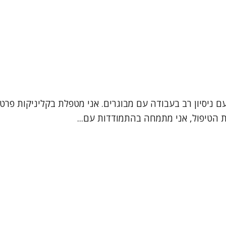
ם ניסיון רב בעבודה עם מבוגרים. אני מטפלת בקליניקות פרט
ת הטיפול, אני מתמחה בהתמודדות עם...