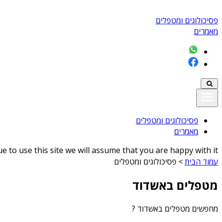
פסיכולוגים ומטפלים
מאמרים
פסיכולוגים ומטפלים
מאמרים
 to use this site we will assume that you are happy with it
עמוד הבית
>
פסיכולוגים ומטפלים
מטפלים באשדוד
מחפשים
מטפלים באשדוד
?