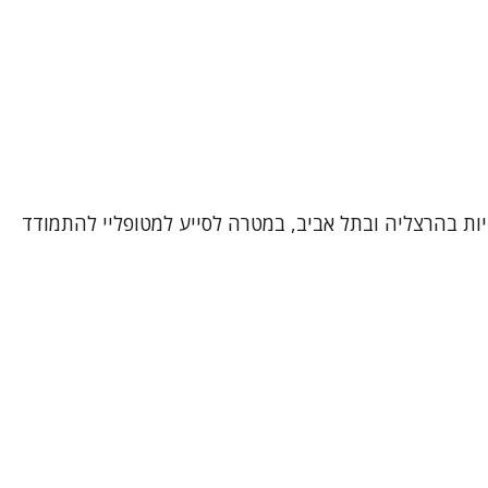
יות בהרצליה ובתל אביב, במטרה לסייע למטופליי להתמודד