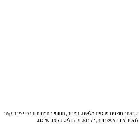
 באתר מוצגים פרטים מלאים, זמינות, תחומי התמחות ודרכי יצירת קשר
להכיר את האפשרויות, לקרוא, ולהחליט בקצב שלכם.