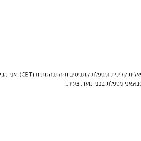
.אני מטפלת בבני נוער, צעיר...