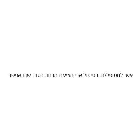
אישי למטופל/ת. בטיפול אני מציעה מרחב בטוח שבו אפשר