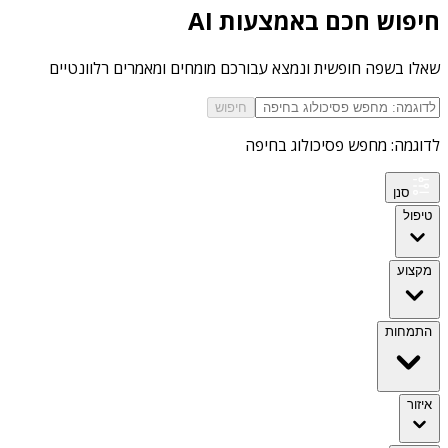
חיפוש חכם באמצעות AI
שאלו בשפה חופשית ונמצא עבורכם מומחים ומאמרים רלוונטיים
חיפוש
לדוגמה: מחפש פסיכולוג בחיפה
סנן
טיפול
מקצוע
התמחות
איזור