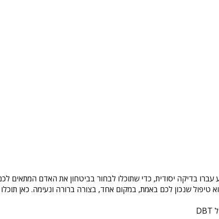
 עברו בדיקה יסודית, כדי שתוכלו לבחור בביטחון את האדם המתאים לכם.
טיפול שנכון לכם באמת, במקום אחד, בצורה ברורה ונעימה. כאן תוכלו 
DB