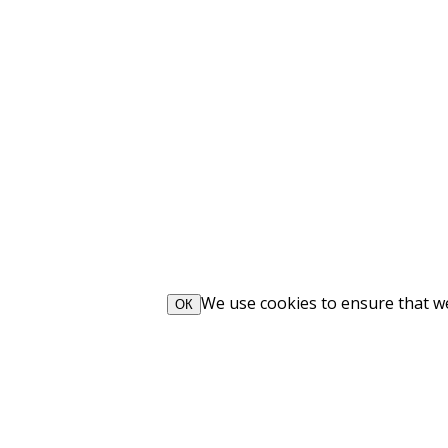
We use cookies to ensure that we 
ОК