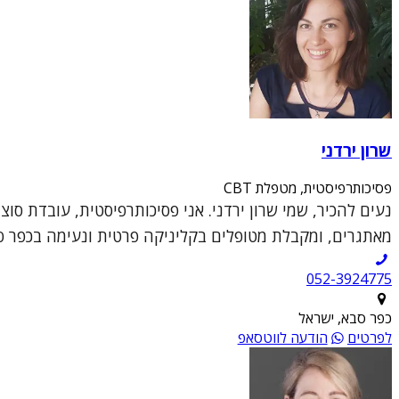
שרון ירדני
פסיכותרפיסטית, מטפלת CBT
מאתגרים, ומקבלת מטופלים בקליניקה פרטית ונעימה בכפר סבא
052-3924775
כפר סבא, ישראל
לפרטים
הודעה לווטסאפ