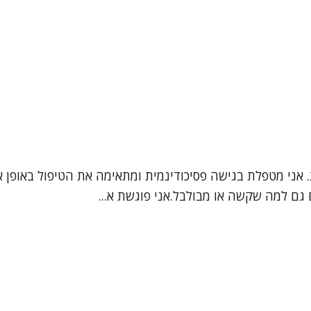
ת. אני מטפלת בגישה פסיכודינמית ומתאימה את הטיפול באופן 
גם למה שקשה או מבולבל.אני פוגשת א...