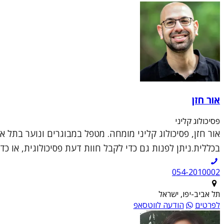
אור חזן
פסיכולוג קליני
בכללית.ניתן לפנות גם כדי לקבל חוות דעת פסיכולוגית, או כד
054-2010002
תל אביב-יפו, ישראל
לפרטים
הודעה לווטסאפ