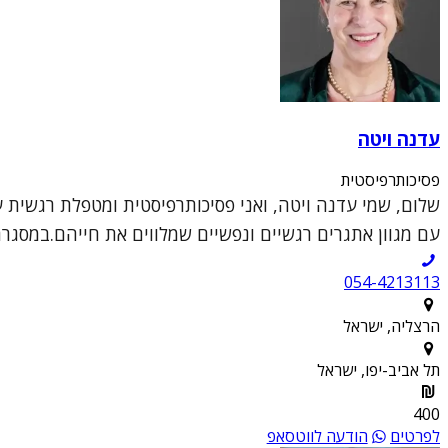
עדנה ויטה
פסיכותרפיסטית
שלום, שמי עדנה ויטה, ואני פסיכותרפיסטית ומטפלת רגשית ע
עם מגוון אתגרים רגשיים ונפשיים שמלווים את חייהם.במסגר
054-4213113
הרצליה, ישראל
תל אביב-יפו, ישראל
400
לפרטים
הודעה לווטסאפ