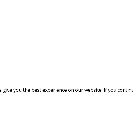
give you the best experience on our website. If you continue