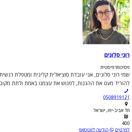
רוני סלונים
פסיכותרפיסטית
שמי רוני סלונים, אני עובדת סוציאלית קלינית ומטפלת רגשי
להוריד מעט את ההגנות, לפגוש את עצמנו באמת ולתת מקום 
0508919121
תל אביב-יפו, ישראל
400
לפרטים
הודעה לווטסאפ