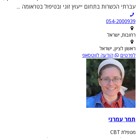
עברתי הכשרות בתחום ייעוץ זוגי ובטיפול בטראומה ...
054-2000939
רחובות, ישראל
ראשון לציון, ישראל
לפרטים
הודעה לווטסאפ
תמר עמרני
מטפלת CBT