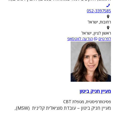
052-3397585
רחובות, ישראל
ראשון לציון, ישראל
לפרטים
הודעה לווטסאפ
מעיין חניק ביטון
פסיכותרפיסטית, מטפלת CBT
מעיין חניק ביטון – עובדת סוציאלית קלינית (MSW),