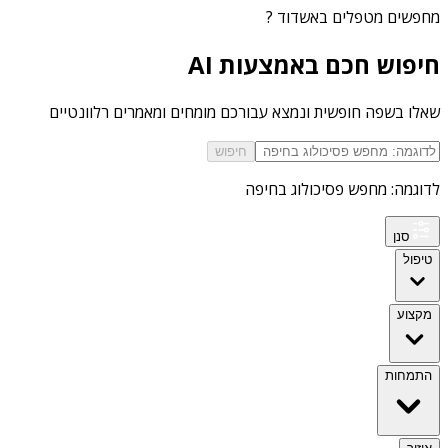
מחפשים
מטפלים באשדוד
?
חיפוש חכם באמצעות AI
שאלו בשפה חופשית ונמצא עבורכם מומחים ומאמרים רלוונטיים
חיפוש
לדוגמה: מחפש פסיכולוג בחיפה
סנן
טיפול
מקצוע
התמחות