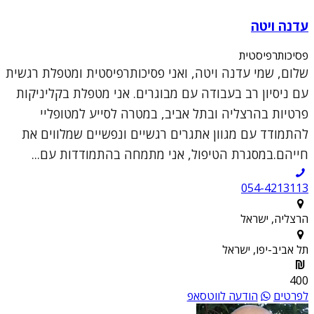
עדנה ויטה
פסיכותרפיסטית
שלום, שמי עדנה ויטה, ואני פסיכותרפיסטית ומטפלת רגשית
עם ניסיון רב בעבודה עם מבוגרים. אני מטפלת בקליניקות
פרטיות בהרצליה ובתל אביב, במטרה לסייע למטופליי
להתמודד עם מגוון אתגרים רגשיים ונפשיים שמלווים את
חייהם.במסגרת הטיפול, אני מתמחה בהתמודדות עם...
054-4213113
הרצליה, ישראל
תל אביב-יפו, ישראל
400
לפרטים
הודעה לווטסאפ