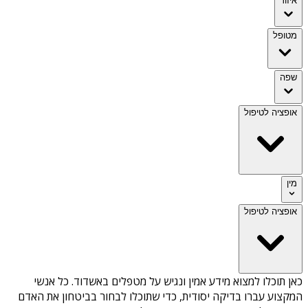
איזור
מטופל
שפה
אופציה לטיפול
מין
אופציה לטיפול
כאן תוכלו למצוא מידע אמין ונגיש על
מטפלים באשדוד
. כל אנשי
המקצוע עברו בדיקה יסודית, כדי שתוכלו לבחור בביטחון את האדם