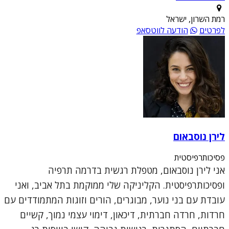
רמת השרון, ישראל
לפרטים
הודעה לווטסאפ
לירן נוסבאום
פסיכותרפיסטית
אני לירן נוסבאום, מטפלת רגשית בדרמה תרפיה
ופסיכותרפיסטית. הקליניקה שלי ממוקמת בתל אביב, ואני
עובדת עם בני נוער, מבוגרים, הורים וזוגות המתמודדים עם
חרדות, חרדה חברתית, דיכאון, דימוי עצמי נמוך, קשיים