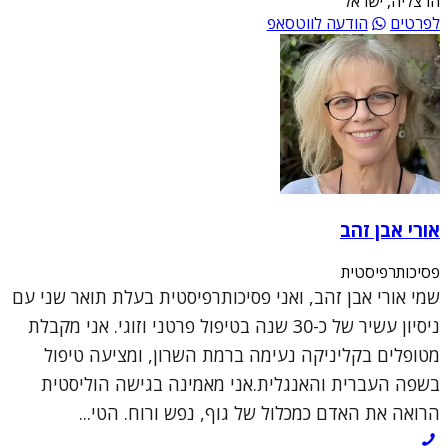
הרצליה, ישראל
לפרטים
הודעה לווטסאפ
אורי אבן זהב
פסיכותרפיסטית
שמי אורי אבן זהב, ואני פסיכותרפיסטית בעלת תואר שני עם
ניסיון עשיר של כ-30 שנה בטיפול פרטני וזוגי. אני מקבלת
מטופלים בקליניקה נעימה ברמת השרון, ומציעה טיפול
בשפה העברית והאנגלית.אני מאמינה בגישה הוליסטית
הרואה את האדם כמכלול של גוף, נפש ורוח. הטי...