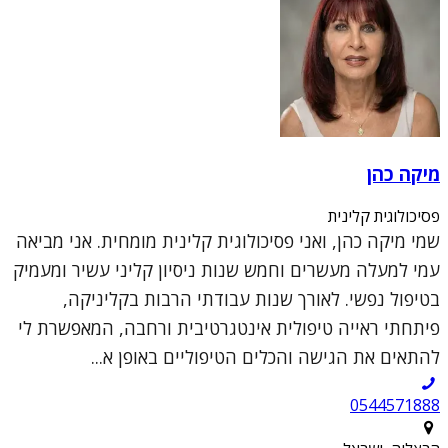
מיקה כהן
פסיכולוגית קלינית
שמי מיקה כהן, ואני פסיכולוגית קלינית מומחית. אני מביאה
עמי למעלה מעשרים וחמש שנות ניסיון קליני עשיר ומעמיק
בטיפול נפשי. לאורך שנות עבודתי הרבות בקליניקה,
פיתחתי ראייה טיפולית אינטגרטיבית ורחבה, המאפשרת לי
להתאים את הגישה והכלים הטיפוליים באופן א...
0544571888