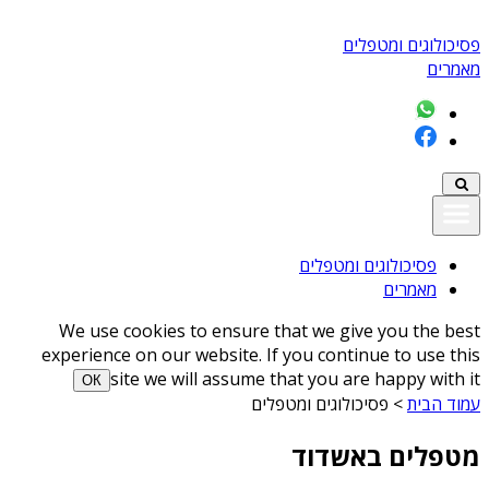
פסיכולוגים ומטפלים
מאמרים
פסיכולוגים ומטפלים
מאמרים
We use cookies to ensure that we give you the best
experience on our website. If you continue to use this
site we will assume that you are happy with it
ОК
עמוד הבית
>
פסיכולוגים ומטפלים
מטפלים באשדוד