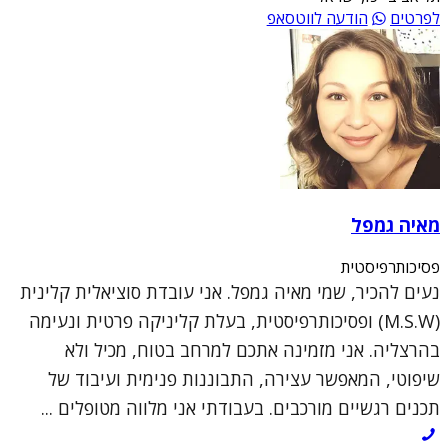
לפרטים
הודעה לווטסאפ
מאיה גמפל
פסיכותרפיסטית
נעים להכיר, שמי מאיה גמפל. אני עובדת סוציאלית קלינית
(M.S.W) ופסיכותרפיסטית, בעלת קליניקה פרטית ונעימה
בהרצליה. אני מזמינה אתכם למרחב בטוח, מכיל ולא
שיפוטי, המאפשר עצירה, התבוננות פנימית ועיבוד של
תכנים רגשיים מורכבים. בעבודתי אני מלווה מטופלים ...