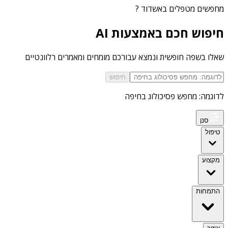
מחפשים
מטפלים באשדוד
?
חיפוש חכם באמצעות AI
שאלו בשפה חופשית ונמצא עבורכם מומחים ומאמרים רלוונטיים
חיפוש
לדוגמה: מחפש פסיכולוג בחיפה
סנן
טיפול
מקצוע
התמחות