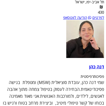
תל אביב-יפו, ישראל
430
לפרטים
הודעה לווטסאפ
דנה כהן
פסיכותרפיסטית
שמי דנה כהן, עובדת סוציאלית (MSW) ומטפלת בגישה
פסיכודינאמית.הבחירה לעסוק בטיפול צמחה מתוך אהבה
לאנשים, לילדים, ולמורכבות האנושית.אני מאוד מאמינה
בכוחו של קשר טיפולי מיטיב, וביצירת מרחב בטוח ורגיש בו