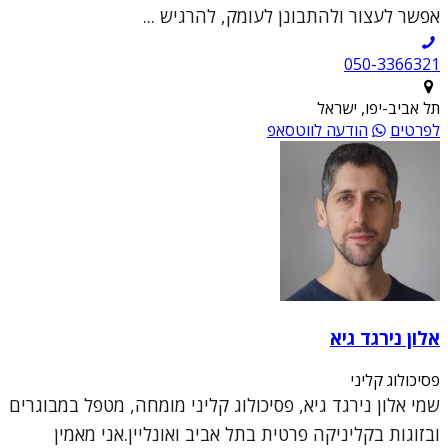
אפשר לעצור ולהתבונן לעומק, להרגיש ...
050-3366321
תל אביב-יפו, ישראל
לפרטים
הודעה לווטסאפ
אלון נירגד גיא
פסיכולוג קליני
שמי אלון נירגד גיא, פסיכולוג קליני מומחה, מטפל במבוגרים
ובזוגות בקליניקה פרטית בתל אביב ואונליין.אני מאמין