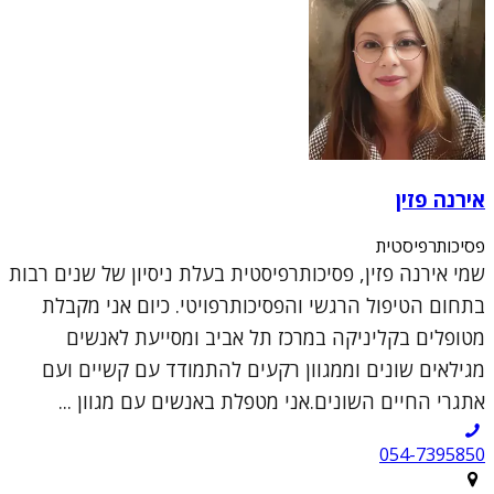
אירנה פזין
פסיכותרפיסטית
שמי אירנה פזין, פסיכותרפיסטית בעלת ניסיון של שנים רבות
בתחום הטיפול הרגשי והפסיכותרפויטי. כיום אני מקבלת
מטופלים בקליניקה במרכז תל אביב ומסייעת לאנשים
מגילאים שונים וממגוון רקעים להתמודד עם קשיים ועם
אתגרי החיים השונים.אני מטפלת באנשים עם מגוון ...
054-7395850