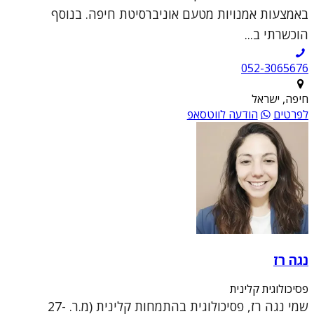
באמצעות אמנויות מטעם אוניברסיטת חיפה. בנוסף
הוכשרתי ב...
052-3065676
חיפה, ישראל
לפרטים
הודעה לווטסאפ
נגה רז
פסיכולוגית קלינית
שמי נגה רז, פסיכולוגית בהתמחות קלינית (מ.ר. 27-