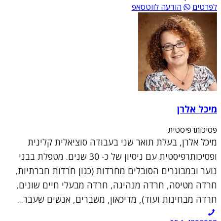
לפרטים
הודעה לווטסאפ
מיכל אלרן
פסיכותרפיסטית
מיכל אלרן, בעלת תואר שני בעבודה סוציאלית קלינית
ופסיכותרפיסטית עם ניסיון של כ- 30 שנים. מטפלת בבני
נוער ובמבוגרים הסובלים מחרדות (כגון חרדות חברתיות,
חרדה מטיסה, חרדה מנהיגה, חרדה מבעלי חיים שונים,
חרדה מבחינות ועוד), מדיכאון, משברים, אנשים שעבר...