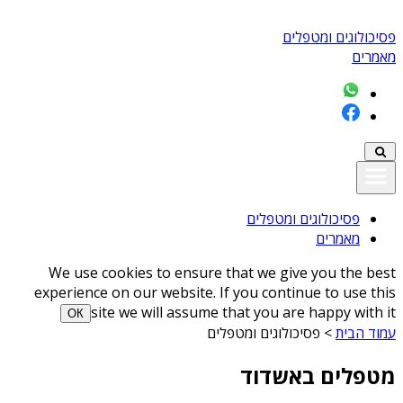
פסיכולוגים ומטפלים
מאמרים
פסיכולוגים ומטפלים
מאמרים
We use cookies to ensure that we give you the best
experience on our website. If you continue to use this
site we will assume that you are happy with it
ОК
עמוד הבית
>
פסיכולוגים ומטפלים
מטפלים באשדוד