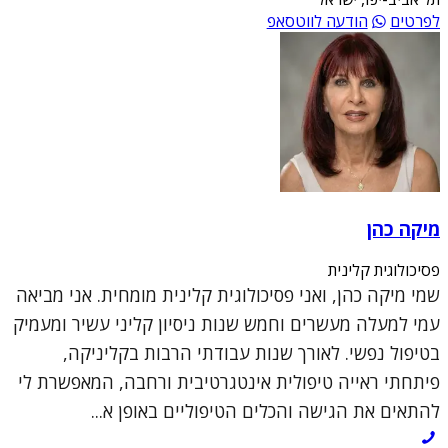
לפרטים
הודעה לווטסאפ
מיקה כהן
פסיכולוגית קלינית
שמי מיקה כהן, ואני פסיכולוגית קלינית מומחית. אני מביאה
עמי למעלה מעשרים וחמש שנות ניסיון קליני עשיר ומעמיק
בטיפול נפשי. לאורך שנות עבודתי הרבות בקליניקה,
פיתחתי ראייה טיפולית אינטגרטיבית ורחבה, המאפשרת לי
להתאים את הגישה והכלים הטיפוליים באופן א...