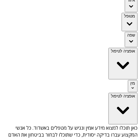
איזור
מטופל
שפה
אופציה לטיפול
מין
אופציה לטיפול
כאן תוכלו למצוא מידע אמין ונגיש על
מטפלים באשדוד
. כל אנשי
המקצוע עברו בדיקה יסודית, כדי שתוכלו לבחור בביטחון את האדם