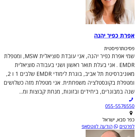
אפרת כפיר יהנה
פסיכותרפיסטית
שמי אפרת כפיר יהנה, אני עובדת סוציאלית MSW, ומטפלת
EMDR . אני בעלת תואר ראשון ושני בעבודה סוציאלית
מאוניברסיטת תל אביב, בוגרת לימודי EMDR שלבים 1 ו 2,
ומטפלת בקונסטלציה משפחתית. אני מטפלת מזה כשלושים
שנה במבוגרים, ביחידים ובזוגות, מנחת קבוצות ומ...
055-5576550
כפר סבא, ישראל
לפרטים
הודעה לווטסאפ