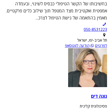
בחשיבותו של הקשר הטיפולי כבסיס לשינוי, ובעמדה
אמפטית ואקטיבית מצד המטפל תוך שילוב כלים פרקטיים.
מאמין בהתאמה של גישת הטיפול לצרכ...
050-8531223
תל אביב-יפו, ישראל
לפרטים
הודעה לווטסאפ
נוגה דים
פסיכולוגית קלינית