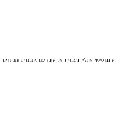
 גם טיפול אונליין בעברית. אני עובד עם מתבגרים ומבוגרים