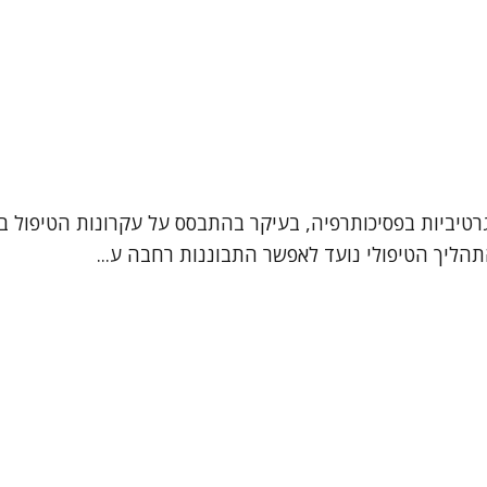
רטיביות בפסיכותרפיה, בעיקר בהתבסס על עקרונות הטיפול בג
תהליך הטיפולי נועד לאפשר התבוננות רחבה ע...