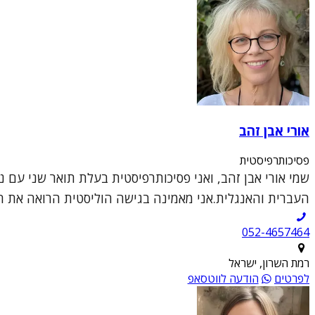
אורי אבן זהב
פסיכותרפיסטית
העברית והאנגלית.אני מאמינה בגישה הוליסטית הרואה את האד
052-4657464
רמת השרון, ישראל
לפרטים
הודעה לווטסאפ