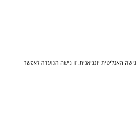
ישה האנליטית יונגיאנית. זו גישה הנועדה לאפשר