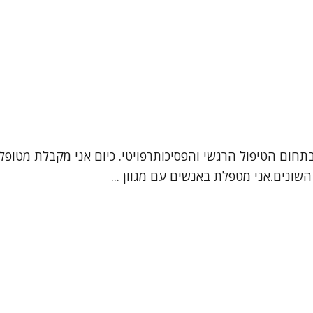
 בתחום הטיפול הרגשי והפסיכותרפויטי. כיום אני מקבלת מטופ
שונים.אני מטפלת באנשים עם מגוון ...