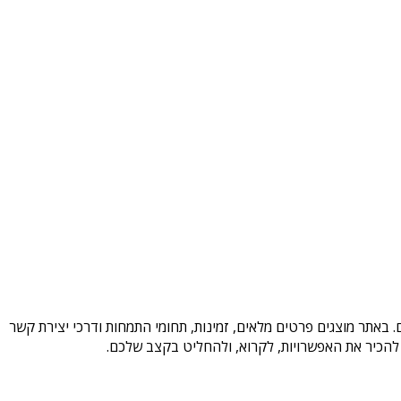
 באתר מוצגים פרטים מלאים, זמינות, תחומי התמחות ודרכי יצירת קשר
להכיר את האפשרויות, לקרוא, ולהחליט בקצב שלכם.