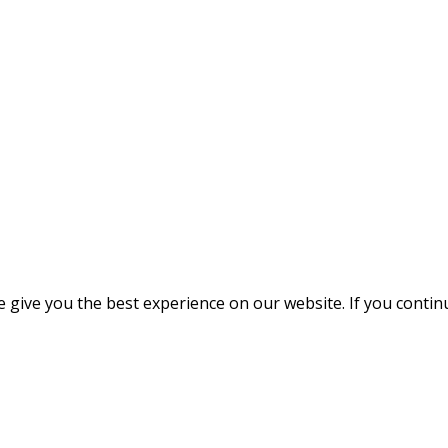
give you the best experience on our website. If you continue