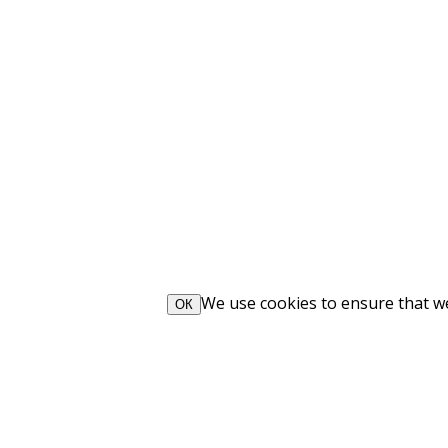
We use cookies to ensure that we 
ОК