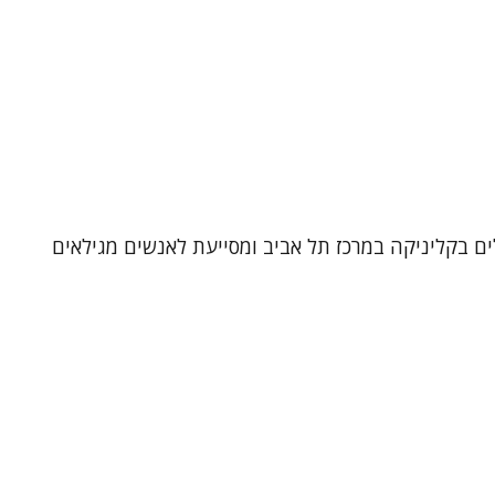
לים בקליניקה במרכז תל אביב ומסייעת לאנשים מגילאים