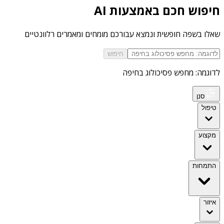
חיפוש חכם באמצעות AI
שאלו בשפה חופשית ונמצא עבורכם מומחים ומאמרים רלוונטיים
חיפוש
לדוגמה: מחפש פסיכולוג בחיפה
סנן
טיפול
מקצוע
התמחות
איזור