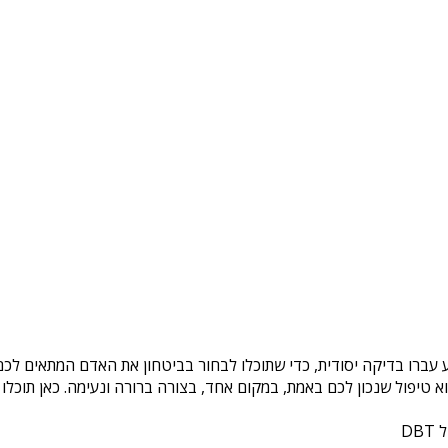
 עברו בדיקה יסודית, כדי שתוכלו לבחור בביטחון את האדם המתאים לכם.
טיפול שנכון לכם באמת, במקום אחד, בצורה ברורה ונעימה. כאן תוכלו 
DB