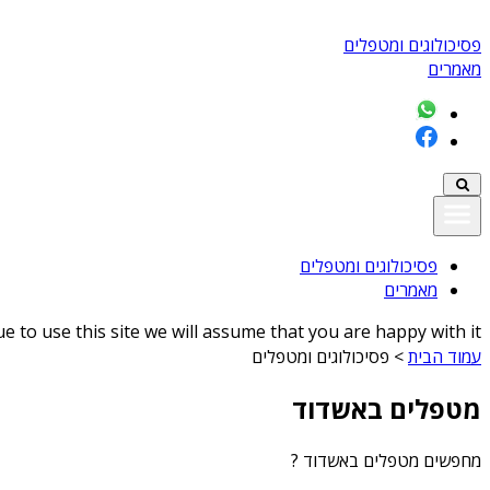
פסיכולוגים ומטפלים
מאמרים
פסיכולוגים ומטפלים
מאמרים
 to use this site we will assume that you are happy with it
עמוד הבית
>
פסיכולוגים ומטפלים
מטפלים באשדוד
מחפשים
מטפלים באשדוד
?