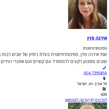
אירנה פזין
פסיכותרפיסטית
שמי אירנה פזין, פסיכותרפיסטית בעלת ניסיון של שנים רבות
שונים וממגוון רקעים להתמודד עם קשיים ועם אתגרי החיים ה
054-7395850
תל אביב-יפו, ישראל
430
לפרטים
הודעה לווטסאפ