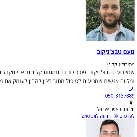
נועם טבצ'ניקוב
פסיכולוג קליני
שמי נועם טבצ'ניקוב, פסיכולוג בהתמחות קלינית. אני מקבל בק
ומלווה אנשים שמגיעים לטיפול מתוך רצון להבין לעומק את מ
050-3137889
תל אביב-יפו, ישראל
לפרטים
הודעה לווטסאפ