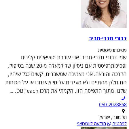
דבורי חדרי-חביב
פסיכותרפיסטית
שמי דבורי חדרי-חביב. אני עובדת סוציאלית קלינית
ופסיכותרפיסטית עם ניסיון של למעלה מ-20 שנה בטיפול,
הדרכה והוראה. אני מאמינה שמשברים, קשים ככל שיהיו,
הם חלק מהחיים ולא מעידים על מי שאנחנו או על הכוחות
שלנו. מתוך התפיסה הזו, הקמתי את מרכז DBTeach, ...
050-2028868
תל מונד, ישראל
לפרטים
הודעה לווטסאפ