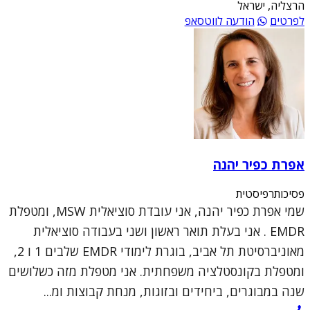
הרצליה, ישראל
לפרטים
הודעה לווטסאפ
אפרת כפיר יהנה
פסיכותרפיסטית
שמי אפרת כפיר יהנה, אני עובדת סוציאלית MSW, ומטפלת
EMDR . אני בעלת תואר ראשון ושני בעבודה סוציאלית
מאוניברסיטת תל אביב, בוגרת לימודי EMDR שלבים 1 ו 2,
ומטפלת בקונסטלציה משפחתית. אני מטפלת מזה כשלושים
שנה במבוגרים, ביחידים ובזוגות, מנחת קבוצות ומ...