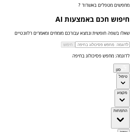
מחפשים
מטפלים באשדוד
?
חיפוש חכם באמצעות AI
שאלו בשפה חופשית ונמצא עבורכם מומחים ומאמרים רלוונטיים
חיפוש
לדוגמה: מחפש פסיכולוג בחיפה
סנן
טיפול
מקצוע
התמחות