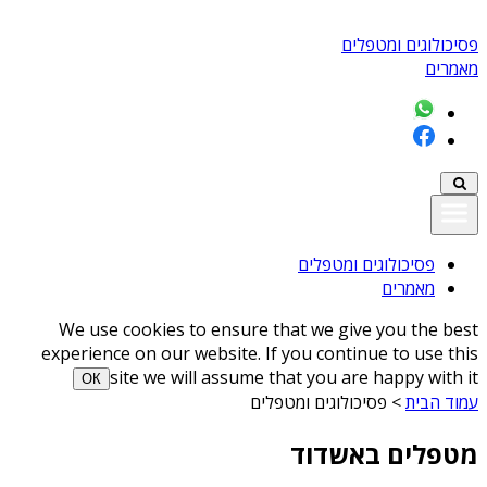
פסיכולוגים ומטפלים
מאמרים
פסיכולוגים ומטפלים
מאמרים
We use cookies to ensure that we give you the best
experience on our website. If you continue to use this
site we will assume that you are happy with it
ОК
עמוד הבית
>
פסיכולוגים ומטפלים
מטפלים באשדוד