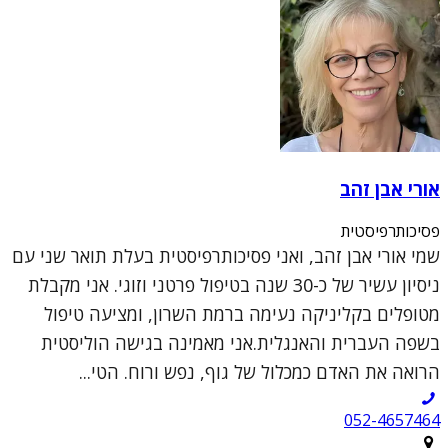
אורי אבן זהב
פסיכותרפיסטית
שמי אורי אבן זהב, ואני פסיכותרפיסטית בעלת תואר שני עם
ניסיון עשיר של כ-30 שנה בטיפול פרטני וזוגי. אני מקבלת
מטופלים בקליניקה נעימה ברמת השרון, ומציעה טיפול
בשפה העברית והאנגלית.אני מאמינה בגישה הוליסטית
הרואה את האדם כמכלול של גוף, נפש ורוח. הטי...
052-4657464