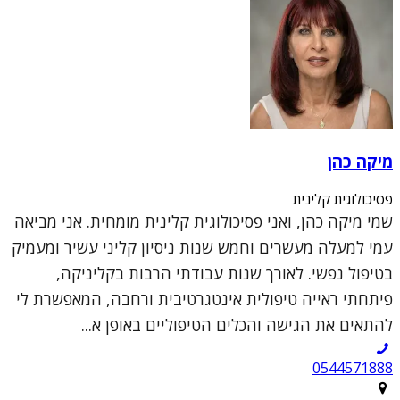
מיקה כהן
פסיכולוגית קלינית
שמי מיקה כהן, ואני פסיכולוגית קלינית מומחית. אני מביאה
עמי למעלה מעשרים וחמש שנות ניסיון קליני עשיר ומעמיק
בטיפול נפשי. לאורך שנות עבודתי הרבות בקליניקה,
פיתחתי ראייה טיפולית אינטגרטיבית ורחבה, המאפשרת לי
להתאים את הגישה והכלים הטיפוליים באופן א...
0544571888