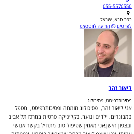
055-5576550
כפר סבא, ישראל
לפרטים
הודעה לווטסאפ
ליאור זהר
פסיכותרפיסט, פסיכולוג
אני ליאור זהר, פסיכולוג מומחה ופסיכותרפיסט, מטפל
במבוגרים, ילדים ונוער, בקליניקה פרטית במרכז תל אביב
ובצפון הישן.אני מאמין שטיפול טוב מתחיל בקשר אנושי