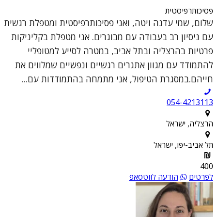
פסיכותרפיסטית
שלום, שמי עדנה ויטה, ואני פסיכותרפיסטית ומטפלת רגשית
עם ניסיון רב בעבודה עם מבוגרים. אני מטפלת בקליניקות
פרטיות בהרצליה ובתל אביב, במטרה לסייע למטופליי
להתמודד עם מגוון אתגרים רגשיים ונפשיים שמלווים את
חייהם.במסגרת הטיפול, אני מתמחה בהתמודדות עם...
054-4213113
הרצליה, ישראל
תל אביב-יפו, ישראל
400
לפרטים
הודעה לווטסאפ