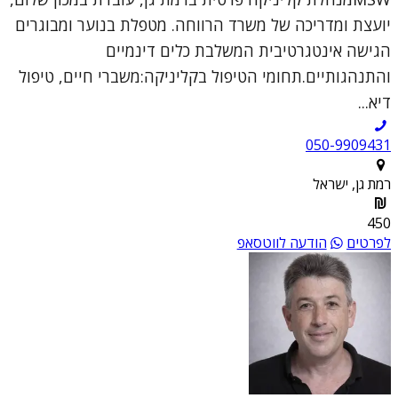
יועצת ומדריכה של משרד הרווחה. מטפלת בנוער ומבוגרים
הגישה אינטגרטיבית המשלבת כלים דינמיים
והתנהגותיים.תחומי הטיפול בקליניקה:משברי חיים, טיפול
דיא...
050-9909431
רמת גן, ישראל
450
לפרטים
הודעה לווטסאפ