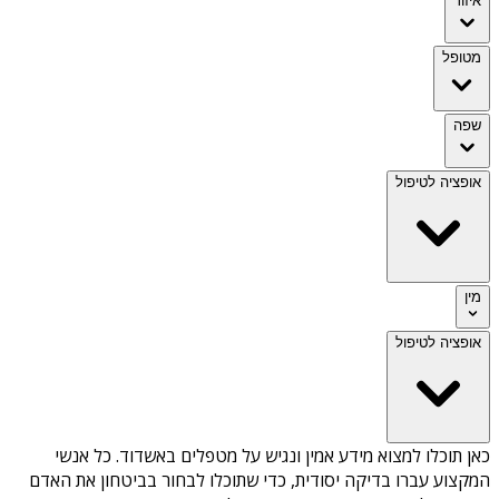
איזור
מטופל
שפה
אופציה לטיפול
מין
אופציה לטיפול
כאן תוכלו למצוא מידע אמין ונגיש על
מטפלים באשדוד
. כל אנשי
המקצוע עברו בדיקה יסודית, כדי שתוכלו לבחור בביטחון את האדם