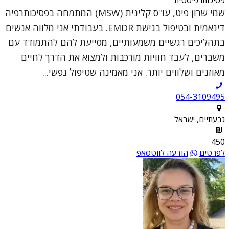
שמי שרון פיט, עו"ס קלינית (MSW) המתמחה בפסיכותרפיה
דינאמית ובטיפול בגישת EMDR. בעבודתי אני מלווה אנשים
בתהליכים רגשיים משמעותיים, מסייעת להם להתמודד עם
משברים, לעבד חוויות מורכבות ולמצוא את הדרך לחיים
מאוזנים ושלווים יותר. אני מאמינה שטיפול נפשי...
054-3109495
גבעתיים, ישראל
450
לפרטים
הודעה לווטסאפ