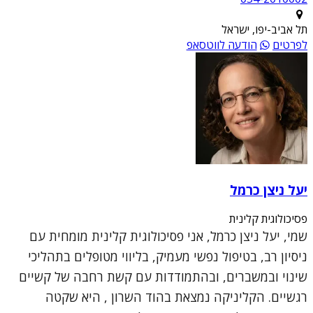
תל אביב-יפו, ישראל
לפרטים
הודעה לווטסאפ
יעל ניצן כרמל
פסיכולוגית קלינית
שמי, יעל ניצן כרמל, אני פסיכולוגית קלינית מומחית עם
ניסיון רב, בטיפול נפשי מעמיק, בליווי מטופלים בתהליכי
שינוי ובמשברים, ובהתמודדות עם קשת רחבה של קשיים
רגשיים. הקליניקה נמצאת בהוד השרון , היא שקטה