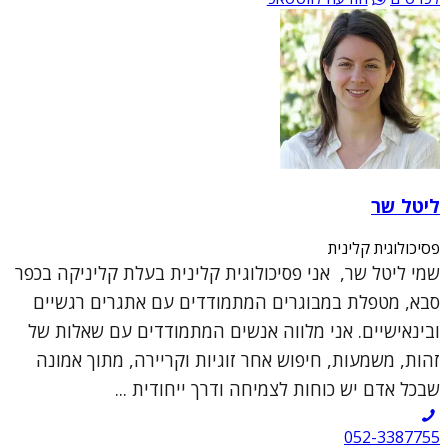
ליטל שר
פסיכולוגית קלינית
שמי ליטל שר, אני פסיכולוגית קלינית בעלת קליניקה בכפר
סבא, מטפלת במבוגרים המתמודדים עם אתגרים רגשיים
ובינאישיים. אני מלווה אנשים המתמודדים עם שאלות של
זהות, משמעות, חיפוש אחר זוגיות וקריירה, מתוך אמונה
שבכל אדם יש כוחות לצמיחה ודרך ייחודית ...
052-3387755