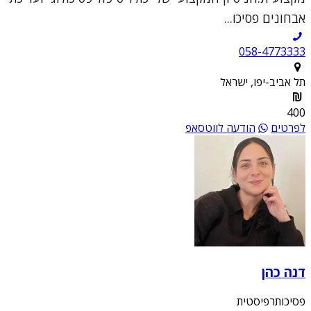
אבחונים פסיכו...
058-4773333
תל אביב-יפו, ישראל
400
לפרטים
הודעה לווטסאפ
דנה כהן
פסיכותרפיסטית