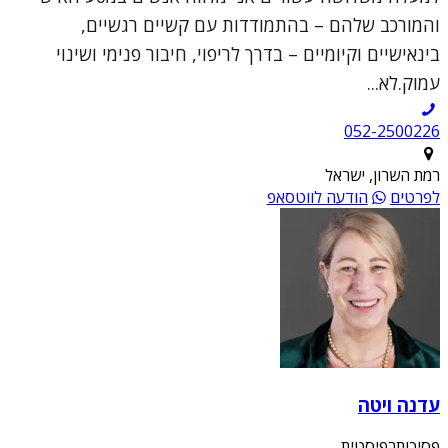
והמורכב שלהם – בהתמודדות עם קשיים רגשיים,
בינאישיים וקיומיים – בדרך לריפוי, חיבור פנימי ושינוי
עמוק.לא...
052-2500226
רמת השרון, ישראל
לפרטים
הודעה לווטסאפ
עדנה ויטה
פסיכותרפיסטית