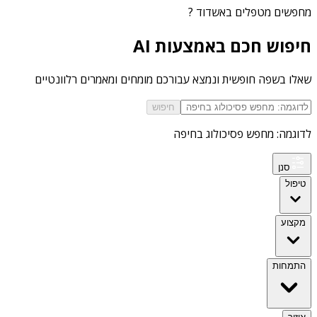
מחפשים
מטפלים באשדוד
?
חיפוש חכם באמצעות AI
שאלו בשפה חופשית ונמצא עבורכם מומחים ומאמרים רלוונטיים
חיפוש
לדוגמה: מחפש פסיכולוג בחיפה
סנן
טיפול
מקצוע
התמחות