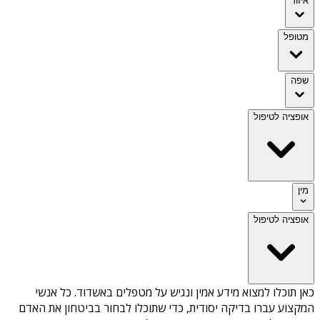
איזור
מטופל
שפה
אופציה לטיפול
מין
אופציה לטיפול
כאן תוכלו למצוא מידע אמין ונגיש על
מטפלים באשדוד
. כל אנשי
המקצוע עברו בדיקה יסודית, כדי שתוכלו לבחור בביטחון את האדם