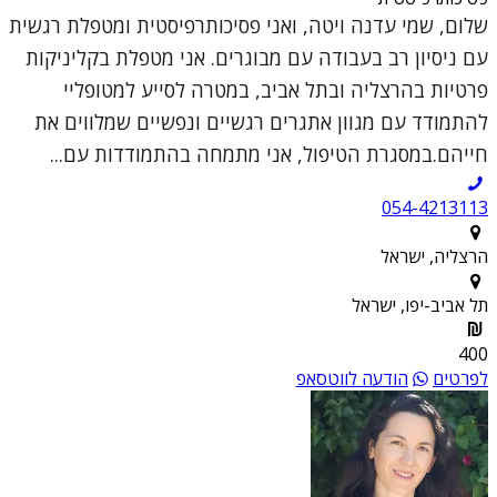
שלום, שמי עדנה ויטה, ואני פסיכותרפיסטית ומטפלת רגשית
עם ניסיון רב בעבודה עם מבוגרים. אני מטפלת בקליניקות
פרטיות בהרצליה ובתל אביב, במטרה לסייע למטופליי
להתמודד עם מגוון אתגרים רגשיים ונפשיים שמלווים את
חייהם.במסגרת הטיפול, אני מתמחה בהתמודדות עם...
054-4213113
הרצליה, ישראל
תל אביב-יפו, ישראל
400
לפרטים
הודעה לווטסאפ