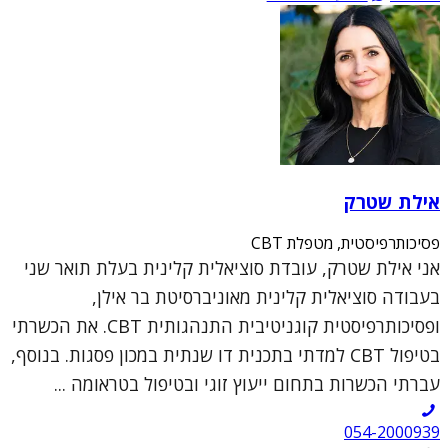
אילת שטרק
פסיכותרפיסטית, מטפלת CBT
אני אילת שטרק, עובדת סוציאלית קלינית בעלת תואר שני
בעבודה סוציאלית קלינית מאוניברסיטת בר אילן,
ופסיכותרפיסטית קוגניטיבית התנהגותית CBT. את הכשרתי
בטיפול CBT למדתי בתכנית דו שנתית במכון פסגות. בנוסף,
עברתי הכשרות בתחום ייעוץ זוגי ובטיפול בטראומה ...
054-2000939