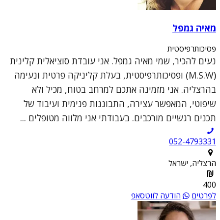
מאיה גמפל
פסיכותרפיסטית
נעים להכיר, שמי מאיה גמפל. אני עובדת סוציאלית קלינית
(M.S.W) ופסיכותרפיסטית, בעלת קליניקה פרטית ונעימה
בהרצליה. אני מזמינה אתכם למרחב בטוח, מכיל ולא
שיפוטי, המאפשר עצירה, התבוננות פנימית ועיבוד של
תכנים רגשיים מורכבים. בעבודתי אני מלווה מטופלים ...
052-4793331
הרצליה, ישראל
400
לפרטים
הודעה לווטסאפ