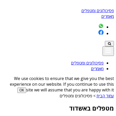
פסיכולוגים ומטפלים
מאמרים
פסיכולוגים ומטפלים
מאמרים
We use cookies to ensure that we give you the best
experience on our website. If you continue to use this
site we will assume that you are happy with it
ОК
עמוד הבית
>
פסיכולוגים ומטפלים
מטפלים באשדוד