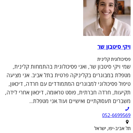
ויקי סיטבון שר
פסיכולוגית קלינית
שמי ויקי סיטבון שר, ואני פסיכולוגית בהתמחות קלינית,
מטפלת במבוגרים בקליניקה פרטית בתל אביב. אני מציעה
טיפול פסיכולוגי למבוגרים המתמודדים עם חרדה, דיכאון,
תקיעות, חרדה חברתית, פוסט טראומה, דיכאון אחרי לידה,
משברים תעסוקתיים ואישיים ועוד.אני מטפלת...
052-6699569
תל אביב-יפו, ישראל