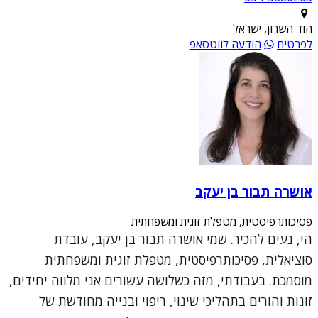
הוד השרון, ישראל
לפרטים
הודעה לווטסאפ
אושרה תבור בן יעקב
פסיכותרפיסטית, מטפלת זוגית ומשפחתית
הי, נעים להכיר. שמי אושרה תבור בן יעקב, עובדת
סוציאלית, פסיכותרפיסטית, מטפלת זוגית ומשפחתית
מוסמכת. בעבודתי, מזה כשלושה עשורים אני מלווה יחידים,
זוגות והורים בתהליכי שינוי, ריפוי ובנייה מחודשת של