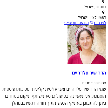
רחובות, ישראל
ראשון לציון, ישראל
לפרטים
הודעה לווטסאפ
הדר שיר פלדהיים
פסיכותרפיסטית
שמי הדר שיר פלדהיים ואני עו"סית קלינית ופסיכותרפיסטית
מוסמכת. אני מאמינה בטיפול כמסע משותף, מקום בטוח בו
ניתן להתבונן בעומקי הנפש מתוך חוויה רגשית.במהלך