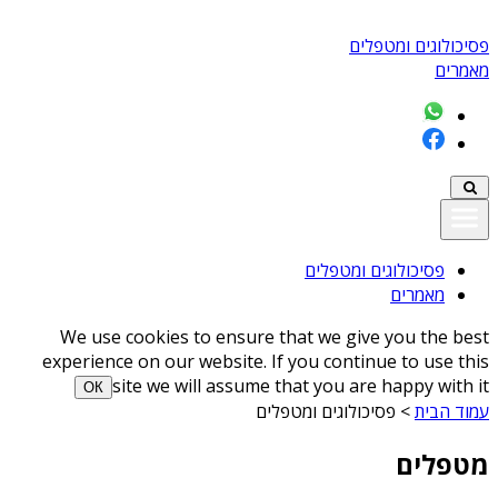
פסיכולוגים ומטפלים
מאמרים
פסיכולוגים ומטפלים
מאמרים
We use cookies to ensure that we give you the best
experience on our website. If you continue to use this
site we will assume that you are happy with it
ОК
עמוד הבית
>
פסיכולוגים ומטפלים
מטפלים