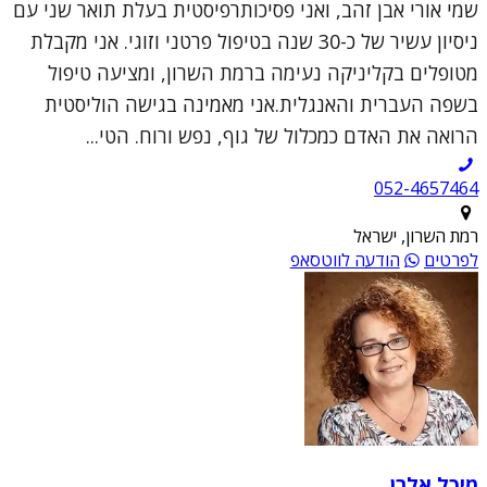
שמי אורי אבן זהב, ואני פסיכותרפיסטית בעלת תואר שני עם
ניסיון עשיר של כ-30 שנה בטיפול פרטני וזוגי. אני מקבלת
מטופלים בקליניקה נעימה ברמת השרון, ומציעה טיפול
בשפה העברית והאנגלית.אני מאמינה בגישה הוליסטית
הרואה את האדם כמכלול של גוף, נפש ורוח. הטי...
052-4657464
רמת השרון, ישראל
לפרטים
הודעה לווטסאפ
מיכל אלרן