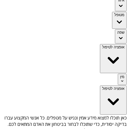
איזור
מטופל
שפה
אופציה לטיפול
מין
אופציה לטיפול
כאן תוכלו למצוא מידע אמין ונגיש על
מטפלים
. כל אנשי המקצוע עברו
בדיקה יסודית, כדי שתוכלו לבחור בביטחון את האדם המתאים לכם.