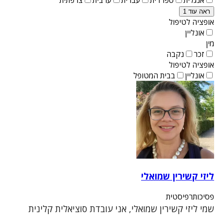
ראה עוד 1
אופציה לטיפול
אונליין
מין
זכר
נקבה
אופציה לטיפול
אונליין
בבית המטופל
ליזי קשירין שמואלי
פסיכותרפיסטית
שמי ליזי קשירין שמואלי, אני עובדת סוציאלית קלינית