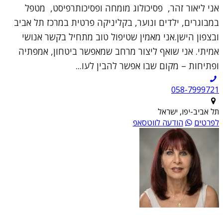
אני ליאור זהר, פסיכולוג מומחה ופסיכותרפיסט, מטפל
במבוגרים, ילדים ונוער, בקליניקה פרטית במרכז תל אביב
ובצפון הישן.אני מאמין שטיפול טוב מתחיל בקשר אנושי
אמיתי. אני שואף ליצור מרחב שמאפשר ביטחון, אמפתיה
ופתיחות – מקום שבו אפשר להבין לעו...
תל אביב-יפו, ישראל
לפרטים
הודעה לווטסאפ