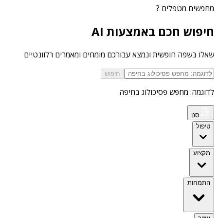
מחפשים
מטפלים
?
חיפוש חכם באמצעות AI
שאלו בשפה חופשית ונמצא עבורכם מומחים ומאמרים רלוונטיים
חיפוש
לדוגמה: מחפש פסיכולוג בחיפה
סנן
טיפול
מקצוע
התמחות