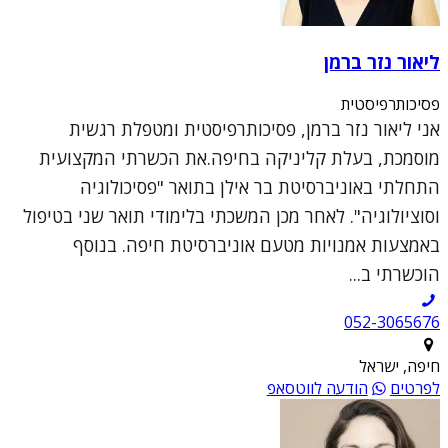
ליאור נזר ברמן
פסיכותרפיסטית
אני ליאור נזר ברמן, פסיכותרפיסטית ומטפלת רגשית
מוסמכת, בעלת קליניקה בחיפה.את הכשרתי המקצועית
התחלתי באוניברסיטת בר אילן בתואר "פסיכולוגיה
וסוציולוגיה". לאחר מכן המשכתי בלימודי תואר שני בטיפול
באמצעות אמנויות מטעם אוניברסיטת חיפה. בנוסף
הוכשרתי ב...
052-3065676
חיפה, ישראל
לפרטים
הודעה לווטסאפ