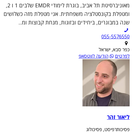
מאוניברסיטת תל אביב, בוגרת לימודי EMDR שלבים 1 ו 2,
ומטפלת בקונסטלציה משפחתית. אני מטפלת מזה כשלושים
שנה במבוגרים, ביחידים ובזוגות, מנחת קבוצות ומ...
055-5576550
כפר סבא, ישראל
לפרטים
הודעה לווטסאפ
ליאור זהר
פסיכותרפיסט, פסיכולוג