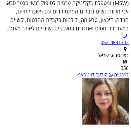
(MSW) ומטפלת בקליניקה פרטית לטיפול רגשי בכפר סבא.
אני מלווה נשים וגברים המתמודדים עם משברי חיים,
חרדה, דיכאון, טראומה, דילמות בקבלת החלטות, קשיים
במערכות יחסים ואתגרים במעברים ושינויים לאורך מעגל...
052-4831302
כפר סבא, ישראל
350
לפרטים
הודעה לווטסאפ