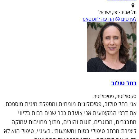
תל אביב-יפו, ישראל
לפרטים
הודעה לווטסאפ
רחל טולוב
סקסולוגית, פסיכולוגית
אני רחל טולוב, פסיכולוגית מומחית ומטפלת מינית מוסמכת.
את דרכי המקצועית אני צועדת כבר שנים רבות בליווי
מתבגרים, מבוגרים, זוגות והורים, מתוך מחויבות עמוקה
ליצירת מרחב טיפולי בטוח ומשמעותי. בעיניי, טיפול הוא לא