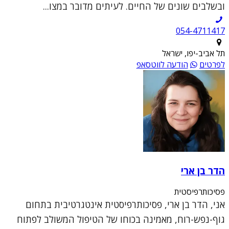
ובשלבים שונים של החיים. לעיתים מדובר במצו...
054-4711417
תל אביב-יפו, ישראל
לפרטים
הודעה לווטסאפ
הדר בן ארי
פסיכותרפיסטית
אני, הדר בן ארי, פסיכותרפיסטית אינטגרטיבית בתחום
גוף-נפש-רוח, מאמינה בכוחו של הטיפול המשולב לפתוח