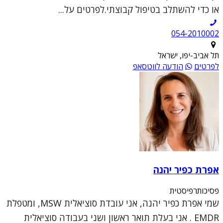
או כדי להשתלב בטיפול קבוצתי.לפרטים על...
054-2010002
תל אביב-יפו, ישראל
לפרטים
הודעה לווטסאפ
אפרת כפיר יהנה
פסיכותרפיסטית
שמי אפרת כפיר יהנה, אני עובדת סוציאלית MSW, ומטפלת
EMDR . אני בעלת תואר ראשון ושני בעבודה סוציאלית