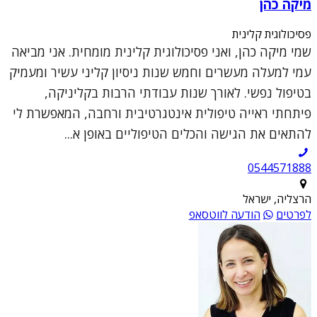
מיקה כהן
פסיכולוגית קלינית
שמי מיקה כהן, ואני פסיכולוגית קלינית מומחית. אני מביאה
עמי למעלה מעשרים וחמש שנות ניסיון קליני עשיר ומעמיק
בטיפול נפשי. לאורך שנות עבודתי הרבות בקליניקה,
פיתחתי ראייה טיפולית אינטגרטיבית ורחבה, המאפשרת לי
להתאים את הגישה והכלים הטיפוליים באופן א...
0544571888
הרצליה, ישראל
לפרטים
הודעה לווטסאפ