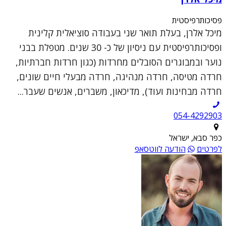
פסיכותרפיסטית
מיכל אלרן, בעלת תואר שני בעבודה סוציאלית קלינית
ופסיכותרפיסטית עם ניסיון של כ- 30 שנים. מטפלת בבני
נוער ובמבוגרים הסובלים מחרדות (כגון חרדות חברתיות,
חרדה מטיסה, חרדה מנהיגה, חרדה מבעלי חיים שונים,
חרדה מבחינות ועוד), מדיכאון, משברים, אנשים שעבר...
054-4292903
כפר סבא, ישראל
לפרטים
הודעה לווטסאפ